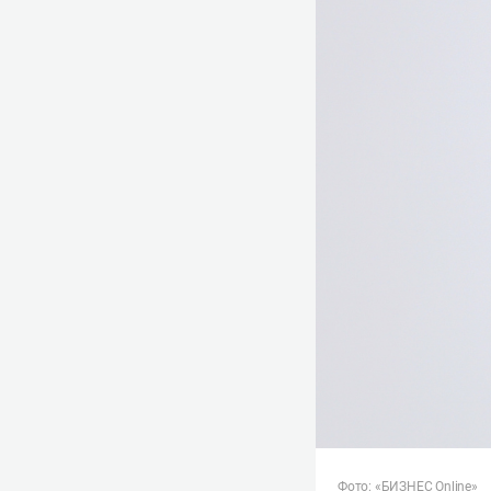
Фото: «БИЗНЕС Online»