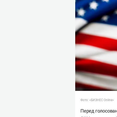
Фото: «БИЗНЕС Online»
Перед голосован