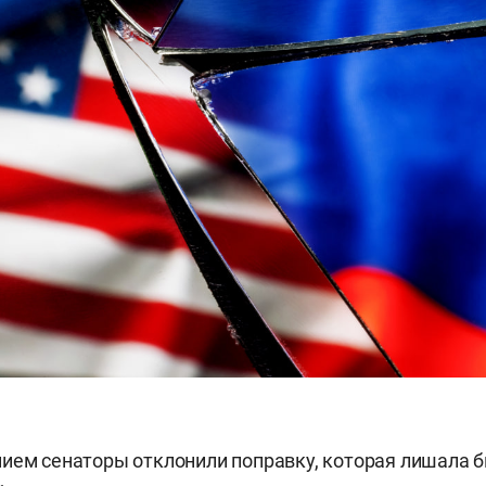
ием сенаторы отклонили поправку, которая лишала 