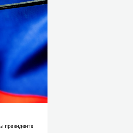
бы президента