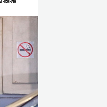
Михаила