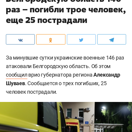
раз – погибли трое человек,
еще 25 пострадали
За минувшие сутки украинские военные 146 раз
атаковали Белгородскую область. Об этом
сообщил
врио губернатора региона
Александр
Шуваев
. Сообщается о трех погибших, 25
человек пострадали.