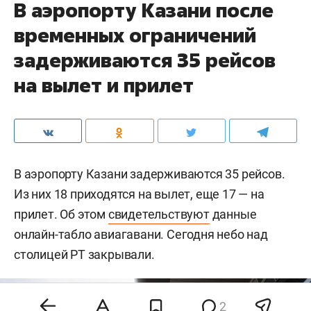
В аэропорту Казани после
временных ограничений
задерживаются 35 рейсов
на вылет и прилет
В аэропорту Казани задерживаются 35 рейсов.
Из них 18 приходятся на вылет, еще 17 — на
прилет. Об этом
свидетельствуют
данные
онлайн-табло авиагавани. Сегодня небо над
столицей РТ закрывали.
2