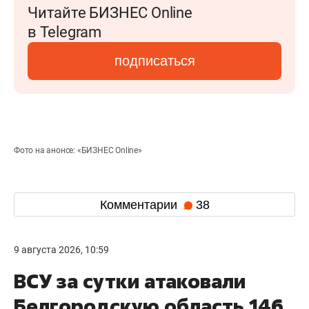
Читайте БИЗНЕС Online
в Telegram
подписаться
Фото на анонсе: «БИЗНЕС Online»
Комментарии
38
9 августа 2026, 10:59
ВСУ за сутки атаковали
Белгородскую область 146