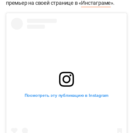
премьер на своей странице в «
Инстаграме
».
Посмотреть эту публикацию в Instagram