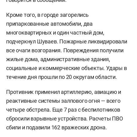
Кроме того, в городе загорелись
припаркованные автомобили, два
многоквартирных и один частный дом,
подчеркнул Шуваев. Пожарные ликвидировали
все очаги возгорания. Повреждения получили
жилые дома, административные здания,
социальные и коммерческие объекты. Удары в
течение дня прошли по 20 округам области.
Противник применил артиллерию, авиацию и
реактивные системы залпового огня — всего
четыре обстрела. Еще 7 раз с беспилотников
сбросили взрывные устройства. Расчеты ПВО
сбили и подавили 162 вражеских дрона.