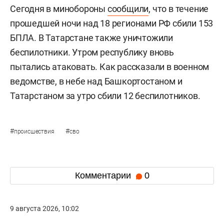
Сегодня в минобороны
сообщили
, что в течение
прошедшей ночи над 18 регионами РФ сбили 153
БПЛА. В Татарстане также уничтожили
беспилотники. Утром республику вновь
пытались атаковать. Как рассказали в военном
ведомстве, в небе над Башкортостаном и
Татарстаном за утро сбили 12 беспилотников.
#
#
происшествия
сво
Комментарии
0
9 августа 2026, 10:02