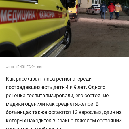
Фото: «БИЗНЕС Online»
Как рассказал глава региона, среди
пострадавших есть дети 4 и 9 лет. Одного
ребенка госпитализировали, его состояние
медики оценили как среднетяжелое. В
больницах также остаются 13 взрослых, один из
которых находится в крайне тяжелом состоянии,
говорится в сообщении.