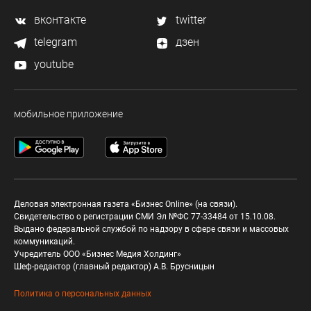
вконтакте
twitter
telegram
дзен
youtube
мобильное приложение
Деловая электронная газета «Бизнес Online» (на связи).
Свидетельство о регистрации СМИ Эл №ФС 77-33484 от 15.10.08.
Выдано федеральной службой по надзору в сфере связи и массовых
коммуникаций.
Учредитель ООО «Бизнес Медия Холдинг»
Шеф-редактор (главный редактор) А.В. Брусницын
Политика о персональных данных