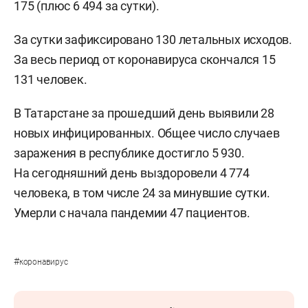
175 (плюс 6 494 за сутки).
За сутки зафиксировано 130 летальных исходов.
За весь период от коронавируса скончался 15
131 человек.
В Татарстане за прошедший день выявили 28
новых инфицированных. Общее число случаев
заражения в республике достигло 5 930.
На сегодняшний день выздоровели 4 774
человека, в том числе 24 за минувшие сутки.
Умерли с начала пандемии 47 пациентов.
#
коронавирус