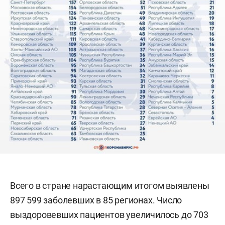
Всего в стране нарастающим итогом выявлены
897 599 заболевших в 85 регионах. Число
выздоровевших пациентов увеличилось до 703