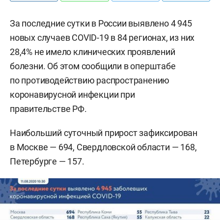
За последние сутки в России выявлено 4 945
новых случаев COVID-19 в 84 регионах, из них
28,4% не имело клинических проявлений
болезни. Об этом сообщили в оперштабе
по противодействию распространению
коронавирусной инфекции при
правительстве РФ.
Наибольший суточный прирост зафиксирован
в Москве — 694, Свердловской области — 168,
Петербурге — 157.