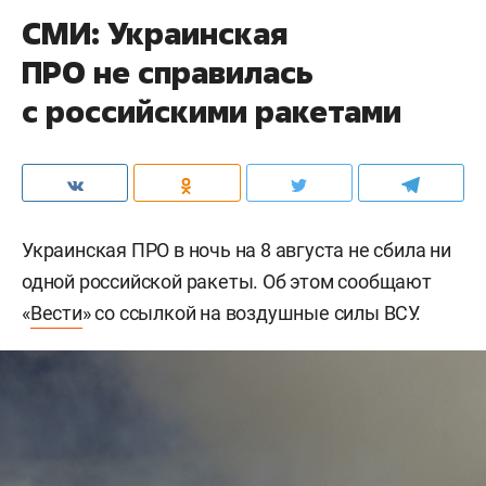
СМИ: Украинская
ПРО не справилась
с российскими ракетами
Украинская ПРО в ночь на 8 августа не сбила ни
одной российской ракеты. Об этом сообщают
«
Вести
» со ссылкой на воздушные силы ВСУ.