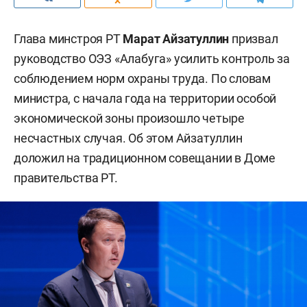
Глава минстроя РТ
Марат Айзатуллин
призвал
руководство ОЭЗ «Алабуга» усилить контроль за
соблюдением норм охраны труда. По словам
министра, с начала года на территории особой
экономической зоны произошло четыре
несчастных случая. Об этом Айзатуллин
доложил на традиционном совещании в Доме
правительства РТ.