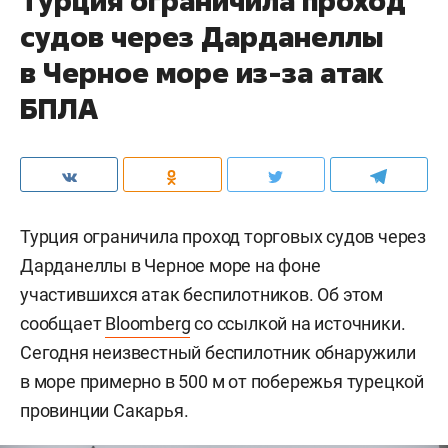
Турция ограничила проход
судов через Дарданеллы
в Черное море из-за атак
БПЛА
Турция ограничила проход торговых судов через
Дарданеллы в Черное море на фоне
участившихся атак беспилотников. Об этом
сообщает
Bloomberg
со ссылкой на источники.
Сегодня неизвестный беспилотник обнаружили
в море примерно в 500 м от побережья турецкой
провинции Сакарья.