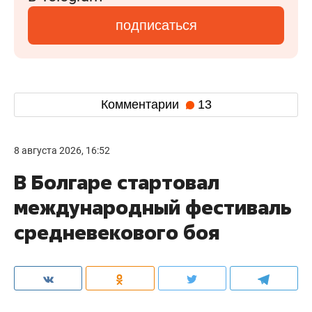
подписаться
Комментарии
13
8 августа 2026, 16:52
В Болгаре стартовал
международный фестиваль
средневекового боя