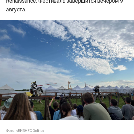
Renaissance. Фестиваль завершится вечером 9
августа.
Фото: «БИЗНЕС Online»