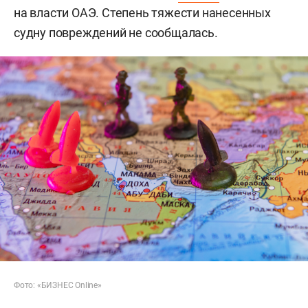
на власти ОАЭ. Степень тяжести нанесенных
судну повреждений не сообщалась.
Фото: «БИЗНЕС Online»