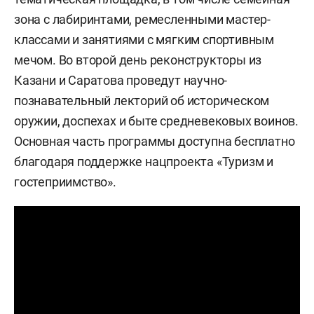
зона с лабиринтами, ремесленными мастер-
классами и занятиями с мягким спортивным
мечом. Во второй день реконструкторы из
Казани и Саратова проведут научно-
познавательный лекторий об историческом
оружии, доспехах и быте средневековых воинов.
Основная часть программы доступна бесплатно
благодаря поддержке нацпроекта «Туризм и
гостеприимство».