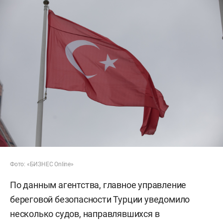
Фото: «БИЗНЕС Online»
По данным агентства, главное управление
береговой безопасности Турции уведомило
несколько судов, направлявшихся в