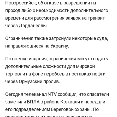
Новороссийск, об отказе в разрешении на
проход либо о необходимости дополнительного
времени для рассмотрения заявок на транзит
через Дарданеллы.
Ограничения также затронули некоторые суда,
направляющиеся на Украину.
По оценке издания, ограничения могут создать
дополнительные сложности для мировой
торговли на фоне перебоев в поставках нефти
через Ормузский пролив.
Сегодня телеканал
NTV
сообщил, что спасатели
заметили БПЛА в районе Кожаали и передали
его подразделениям береговой охраны. По
предварительным данным, взрывчатых