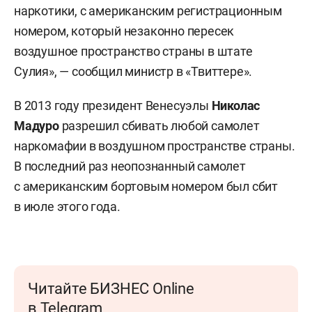
наркотики, с американским регистрационным
номером, который незаконно пересек
воздушное пространство страны в штате
Сулия», — сообщил министр в «Твиттере».
В 2013 году президент Венесуэлы
Николас
Мадуро
разрешил сбивать любой самолет
наркомафии в воздушном пространстве страны.
В последний раз неопознанный самолет
с американским бортовым номером был сбит
в июле этого года.
Читайте БИЗНЕС Online
в Telegram