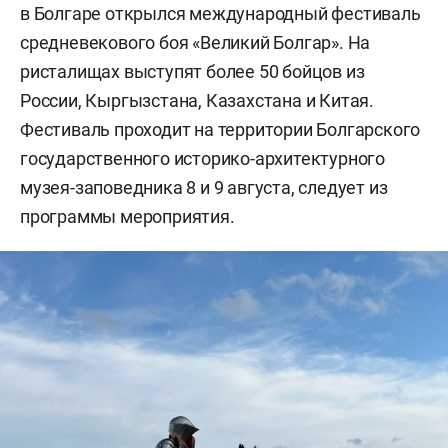
в Болгаре открылся международный фестиваль
средневекового боя «Великий Болгар». На
ристалищах выступят более 50 бойцов из
России, Кыргызстана, Казахстана и Китая.
Фестиваль проходит на территории Болгарского
государственного историко-архитектурного
музея-заповедника 8 и 9 августа, следует из
программы мероприятия.