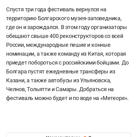
Спустя три года фестиваль вернулся на
территорию Болгарского музея-заповедника,
где он и зарождался. В этом году организаторы
обещают свыше 400 реконструкторов со всей
России, международные пешие и конные
номинации, а также команду из Китая, которая
приедет побороться с российскими бойцами. До
Болгара пустят ежедневные трансферы из
Казани, а также автобусы из Ульяновска,
Челнов, Тольятти и Самары. Добраться на
фестиваль можно будет и по воде на «Метеоре».