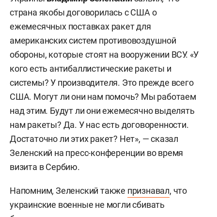
страна якобы договорилась с США о
ежемесячных поставках ракет для
американских систем противовоздушной
обороны, которые стоят на вооружении ВСУ. «У
кого есть антибаллистические ракеты и
системы? У производителя. Это прежде всего
США. Могут ли они нам помочь? Мы работаем
над этим. Будут ли они ежемесячно выделять
нам ракеты? Да. У нас есть договоренности.
Достаточно ли этих ракет? Нет», — сказал
Зеленский на пресс-конференции во время
визита в Сербию.
Напомним, Зеленский также
признавал
, что
украинские военные не могли сбивать