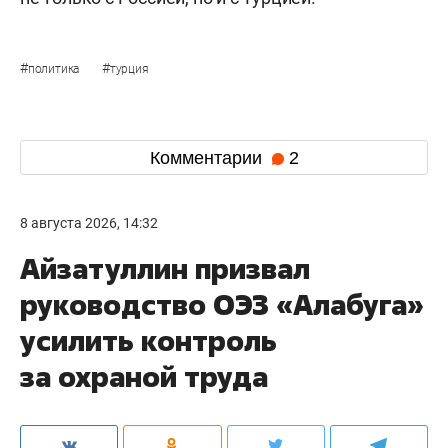
#
#
политика
турция
Комментарии
2
8 августа 2026, 14:32
Айзатуллин призвал
руководство ОЭЗ «Алабуга»
усилить контроль
за охраной труда