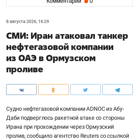
Комментарии
0
8 августа 2026, 16:29
СМИ: Иран атаковал танкер
нефтегазовой компании
из ОАЭ в Ормузском
проливе
Судно нефтегазовой компании ADNOC из Абу-
Даби подверглось ракетной атаке со стороны
Ирана при прохождении через Ормузский
пролив, сообщило агентство
Reuters
со ссылкой