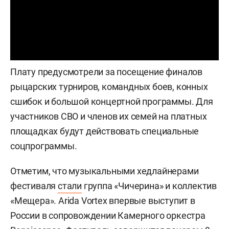
Плату предусмотрели за посещение финалов
рыцарских турниров, командных боев, конных
сшибок и большой концертной программы. Для
участников СВО и членов их семей на платных
площадках будут действовать специальные
соцпрограммы.
Отметим, что музыкальными хедлайнерами
фестиваля
стали
группа «Чичерина» и коллектив
«Мещера». Arida Vortex впервые выступит в
России в сопровождении Камерного оркестра