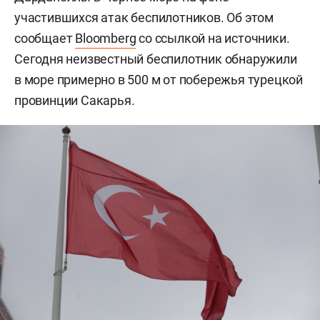
участившихся атак беспилотников. Об этом
сообщает
Bloomberg
со ссылкой на источники.
Сегодня неизвестный беспилотник обнаружили
в море примерно в 500 м от побережья турецкой
провинции Сакарья.