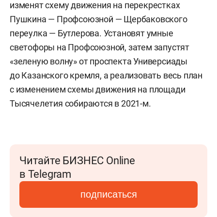
изменят схему движения на перекрестках
Пушкина — Профсоюзной — Щербаковского
переулка — Бутлерова. Установят умные
светофоры на Профсоюзной, затем запустят
«зеленую волну» от проспекта Универсиады
до Казанского кремля, а реализовать весь план
с изменением схемы движения на площади
Тысячелетия собираются в 2021-м.
Читайте БИЗНЕС Online
в Telegram
подписаться