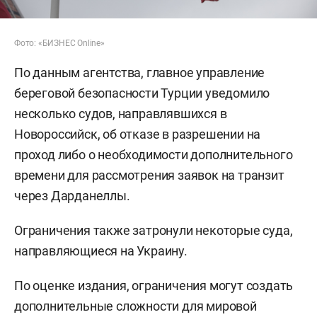
Фото: «БИЗНЕС Online»
По данным агентства, главное управление
береговой безопасности Турции уведомило
несколько судов, направлявшихся в
Новороссийск, об отказе в разрешении на
проход либо о необходимости дополнительного
времени для рассмотрения заявок на транзит
через Дарданеллы.
Ограничения также затронули некоторые суда,
направляющиеся на Украину.
По оценке издания, ограничения могут создать
дополнительные сложности для мировой