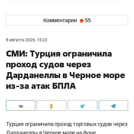
Комментарии
55
8 августа 2026, 15:22
СМИ: Турция ограничила
проход судов через
Дарданеллы в Черное море
из-за атак БПЛА
Турция ограничила проход торговых судов через
Дарданеллы в Черное море на фоне