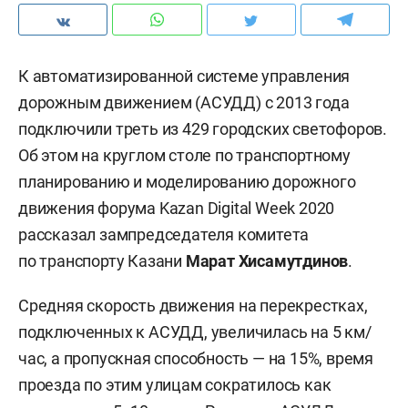
К автоматизированной системе управления
дорожным движением (АСУДД) с 2013 года
подключили треть из 429 городских светофоров.
Об этом на круглом столе по транспортному
планированию и моделированию дорожного
движения форума Kazan Digital Week 2020
рассказал зампредседателя комитета
по транспорту Казани
Марат Хисамутдинов
.
Средняя скорость движения на перекрестках,
подключенных к АСУДД, увеличилась на 5 км/
час, а пропускная способность — на 15%, время
проезда по этим улицам сократилось как