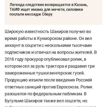
Легенда следствия возвращается в Казань,
ТАИФ ищет имама для мечети, силовики
послали месседж Сберу
Широкую известность Шакиров получил во
время работы в Кукморском районе. Он вел
аккаунт в соцсети с несколькими тысячами
подписчиков и отвечал на вопросы жителей. В
2016 году прокурор опубликовал ролик, в
котором сел за руль трактора и раздавил три
замороженные тушки венгерских гусей.
Продукцию изъяли после введения Россией
ответных санкций против Евросоюза. Ролик
разошелся по федеральным пабликам. В
Бугульме Шакиров также вел соцсети, но