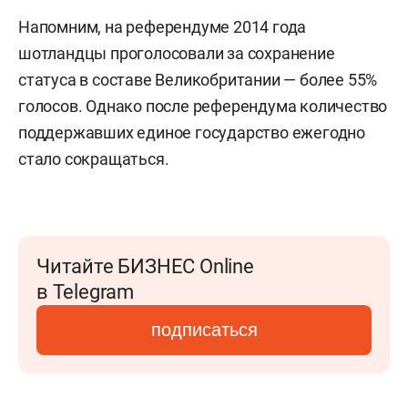
Напомним, на референдуме 2014 года
шотландцы проголосовали за сохранение
статуса в составе Великобритании — более 55%
голосов. Однако после референдума количество
поддержавших единое государство ежегодно
стало сокращаться.
Читайте БИЗНЕС Online
в Telegram
подписаться