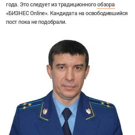
года. Это следует из традиционного
обзора
«БИЗНЕС Online». Кандидата на освободившийся
пост пока не подобрали.