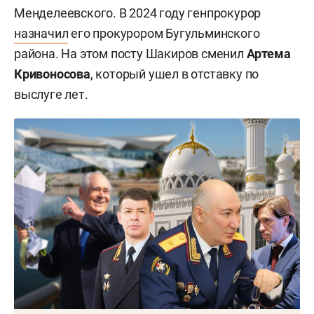
Менделеевского. В 2024 году генпрокурор
назначил
его прокурором Бугульминского
района. На этом посту Шакиров сменил
Артема
Кривоносова
, который ушел в отставку по
выслуге лет.