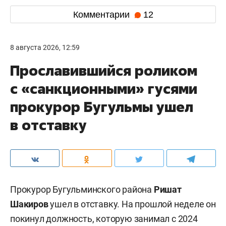
Комментарии
12
8 августа 2026, 12:59
Прославившийся роликом
с «санкционными» гусями
прокурор Бугульмы ушел
в отставку
Прокурор Бугульминского района
Ришат
Шакиров
ушел в отставку. На прошлой неделе он
покинул должность, которую занимал с 2024