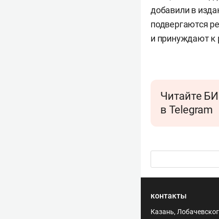
добавили в изда
подвергаются ре
и принуждают к 
Читайте БИ
в Telegram
контакты
Казань, Лобачевского