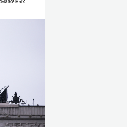
-смазочных