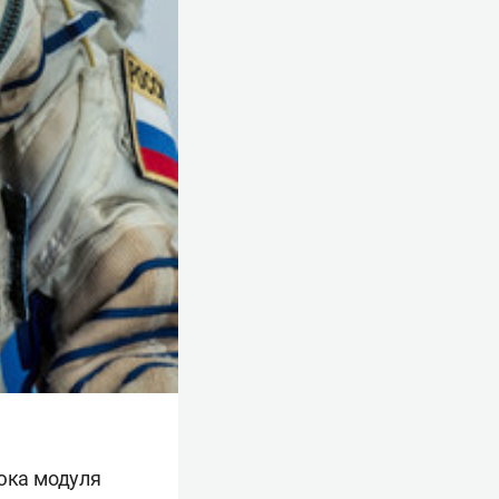
люка модуля