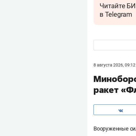
Читайте БИ
в Telegram
8 августа 2026, 09:12
Миноборо
ракет «Ф
Вооруженные си