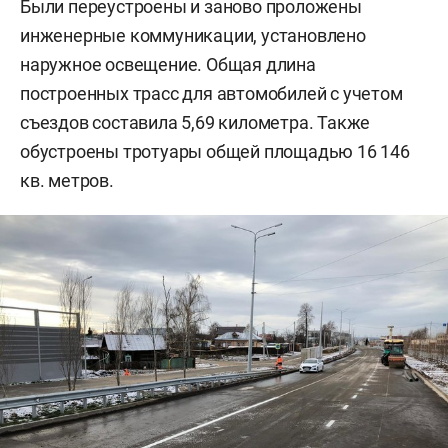
Были переустроены и заново проложены
инженерные коммуникации, установлено
наружное освещение. Общая длина
построенных трасс для автомобилей с учетом
съездов составила 5,69 километра. Также
обустроены тротуары общей площадью 16 146
кв. метров.