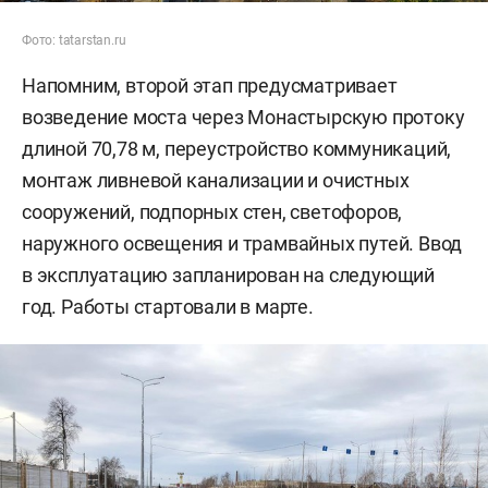
Фото: tatarstan.ru
Напомним, второй этап предусматривает
возведение моста через Монастырскую протоку
длиной 70,78 м, переустройство коммуникаций,
монтаж ливневой канализации и очистных
сооружений, подпорных стен, светофоров,
наружного освещения и трамвайных путей. Ввод
в эксплуатацию запланирован на следующий
год. Работы стартовали в марте.