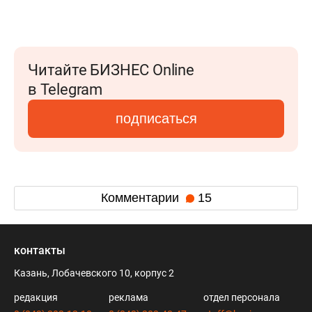
Читайте БИЗНЕС Online
в Telegram
подписаться
Комментарии
15
контакты
Казань, Лобачевского 10, корпус 2
редакция
реклама
отдел персонала