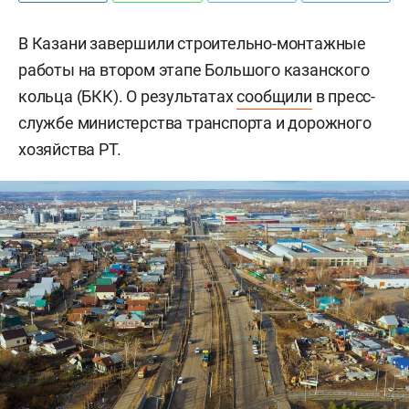
В Казани завершили строительно-монтажные
работы на втором этапе Большого казанского
кольца (БКК). О результатах
сообщили
в пресс-
службе министерства транспорта и дорожного
хозяйства РТ.