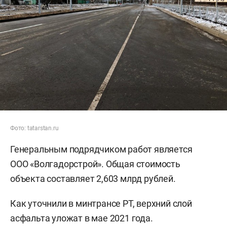
Фото: tatarstan.ru
Генеральным подрядчиком работ является
ООО «Волгадорстрой». Общая стоимость
объекта составляет 2,603 млрд рублей.
Как уточнили в минтрансе РТ, верхний слой
асфальта уложат в мае 2021 года.