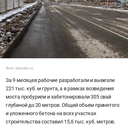
Фото: tatarstan.ru
За 9 месяцев рабочие разработали и вывезли
221 тыс. куб. м грунта, а в рамках возведения
моста пробурили и забетонировали 305 свай
глубиной до 20 метров. Общий объем принятого
и уложенного бетона на всех участках
строительства составил 15,6 тыс. куб. метров.