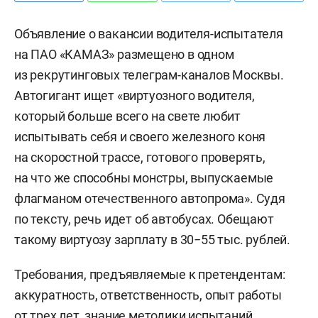
Объявление о вакансии водителя-испытателя
на ПАО «КАМАЗ» размещено в одном
из рекрутинговых телеграм-каналов Москвы.
Автогигант ищет «виртуозного водителя,
который больше всего на свете любит
испытывать себя и своего железного коня
на скоростной трассе, готового проверять,
на что же способны монстры, выпускаемые
флагманом отечественного автопрома». Судя
по тексту, речь идет об автобусах. Обещают
такому виртуозу зарплату в 30−55 тыс. рублей.
Требования, предъявляемые к претендентам:
аккуратность, ответственность, опыт работы
от трех лет, знание методики испытаний