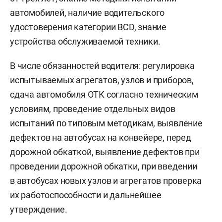
автомобилей, наличие водительского
удостоверения категории ВСD, знание
устройства обслуживаемой техники.
В числе обязанностей водителя: регулировка
испытываемых агрегатов, узлов и приборов,
сдача автомобиля ОТК согласно техническим
условиям, проведение отдельных видов
испытаний по типовым методикам, выявление
дефектов на автобусах на конвейере, перед
дорожной обкаткой, выявление дефектов при
проведении дорожной обкатки, при введении
в автобусах новых узлов и агрегатов проверка
их работоспособности и дальнейшее
утверждение.