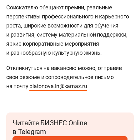
Соискателю обещают премии, реальные
перспективы профессионального и карьерного
роста, широкие возможности для обучения
и развития, систему материальной поддержки,
яркие корпоративные мероприятия
и разнообразную культурную жизнь.
Откликнуться на вакансию можно, отправив
свои резюме и сопроводительное письмо
на почту
platonova.ln@kamaz.ru
Читайте БИЗНЕС Online
в Telegram