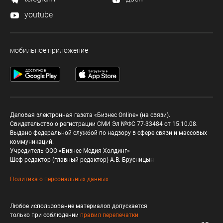
youtube
мобильное приложение
Деловая электронная газета «Бизнес Online» (на связи).
Свидетельство о регистрации СМИ Эл №ФС 77-33484 от 15.10.08.
Выдано федеральной службой по надзору в сфере связи и массовых
коммуникаций.
Учредитель ООО «Бизнес Медия Холдинг»
Шеф-редактор (главный редактор) А.В. Брусницын
Политика о персональных данных
Любое использование материалов допускается
только при соблюдении
правил перепечатки