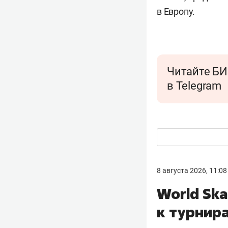
в Европу.
Читайте БИ
в Telegram
8 августа 2026, 11:08
World Sk
к турнира