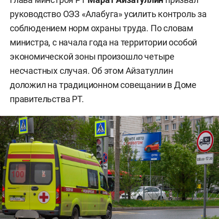
руководство ОЭЗ «Алабуга» усилить контроль за
соблюдением норм охраны труда. По словам
министра, с начала года на территории особой
экономической зоны произошло четыре
несчастных случая. Об этом Айзатуллин
доложил на традиционном совещании в Доме
правительства РТ.