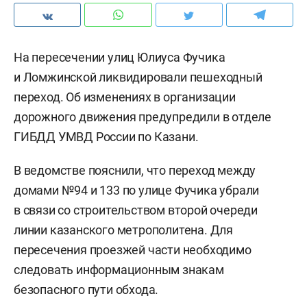
На пересечении улиц Юлиуса Фучика
и Ломжинской ликвидировали пешеходный
переход. Об изменениях в организации
дорожного движения предупредили в отделе
ГИБДД УМВД России по Казани.
В ведомстве пояснили, что переход между
домами №94 и 133 по улице Фучика убрали
в связи со строительством второй очереди
линии казанского метрополитена.
Для
пересечения проезжей части необходимо
следовать информационным
знакам
безопасного пути обхода.