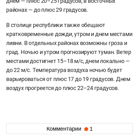
днем — плюс 20–25 градусов, в восточных
районах — до плюс 29 градусов.
В столице республики также обещают
кратковременные дожди, утром и днем местами
ливни. В отдельных районах возможны гроза и
град. Ночью и утром прогнозируют туман. Ветер
местами достигнет 15–18 м/с, днем локально —
до 22 м/с. Температура воздуха ночью будет
варьироваться от плюс 17 до 19 градусов. Днем
воздух прогреется до плюс 22–24 градусов.
Комментарии
1