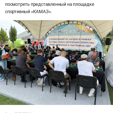
посмотреть представленный на площадке
спортивный «КАМАЗ».