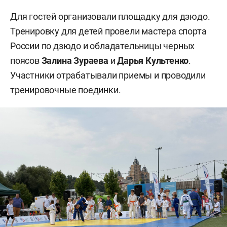
Для гостей организовали площадку для дзюдо.
Тренировку для детей провели мастера спорта
России по дзюдо и обладательницы черных
поясов
Залина Зураева
и
Дарья Культенко
.
Участники отрабатывали приемы и проводили
тренировочные поединки.