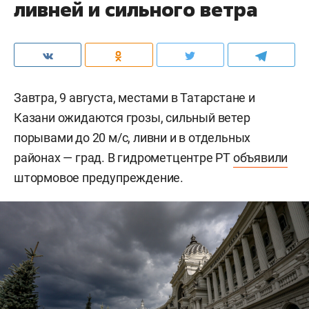
ливней и сильного ветра
Завтра, 9 августа, местами в Татарстане и
Казани ожидаются грозы, сильный ветер
порывами до 20 м/c, ливни и в отдельных
районах — град. В гидрометцентре РТ
объявили
штормовое предупреждение.