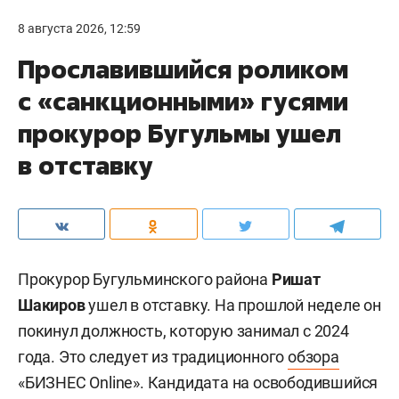
8 августа 2026, 12:59
Прославившийся роликом
с «санкционными» гусями
прокурор Бугульмы ушел
в отставку
Прокурор Бугульминского района
Ришат
Шакиров
ушел в отставку. На прошлой неделе он
покинул должность, которую занимал с 2024
года. Это следует из традиционного
обзора
«БИЗНЕС Online». Кандидата на освободившийся