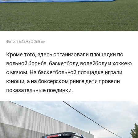
Фото: «БИЗНЕС Online»
Кроме того, здесь организовали площадки по
вольной борьбе, баскетболу, волейболу и хоккею
с мячом. На баскетбольной площадке играли
юноши, а на боксерском ринге дети провели
показательные поединки.