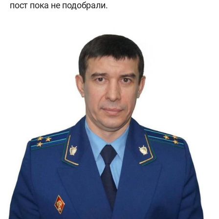
пост пока не подобрали.