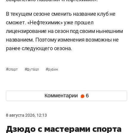
В текущем сезоне сменить название клуб не
сможет. «Нефтехимик» уже прошел
лицензирование на сезон под своим нынешним
названием. Поэтому изменения возможны не
ранее следующего сезона.
#
#
#
спорт
футбол
рубин
Комментарии
6
8 августа 2026, 12:13
Дзюдо с мастерами спорта