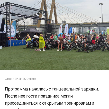
Фото: «БИЗНЕС Online»
Программа началась с танцевальной зарядки.
После нее гости праздника могли
присоединиться к открытым тренировкам и