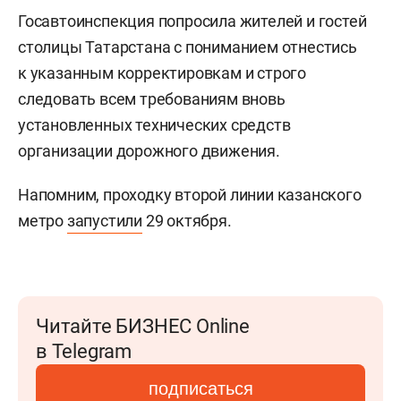
Госавтоинспекция
попросила жителей и гостей
столицы Татарстана с пониманием отнестись
к указанным корректировкам и строго
следовать всем требованиям вновь
установленных технических средств
организации дорожного движения.
Напомним, проходку второй линии казанского
метро
запустили
29 октября.
Читайте БИЗНЕС Online
в Telegram
подписаться