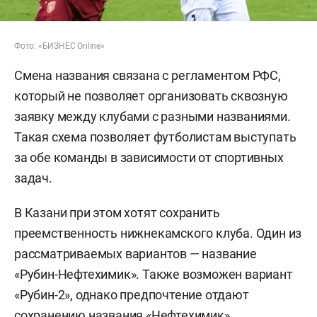
Фото: «БИЗНЕС Online»
Смена названия связана с регламентом РФС,
который не позволяет организовать сквозную
заявку между клубами с разными названиями.
Такая схема позволяет футболистам выступать
за обе команды в зависимости от спортивных
задач.
В Казани при этом хотят сохранить
преемственность нижнекамского клуба. Один из
рассматриваемых вариантов — название
«Рубин-Нефтехимик». Также возможен вариант
«Рубин-2», однако предпочтение отдают
сохранению названия «Нефтехимик».