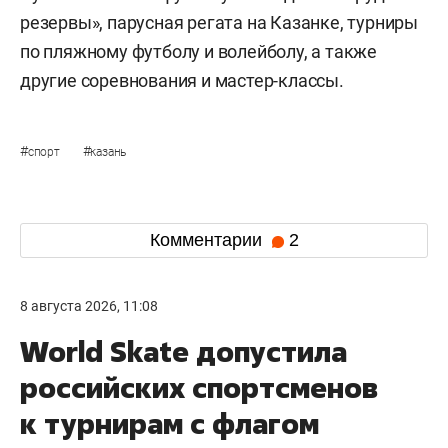
резервы», парусная регата на Казанке, турниры
по пляжному футболу и волейболу, а также
другие соревнования и мастер-классы.
#
#
спорт
казань
Комментарии
2
8 августа 2026, 11:08
World Skate допустила
российских спортсменов
к турнирам с флагом