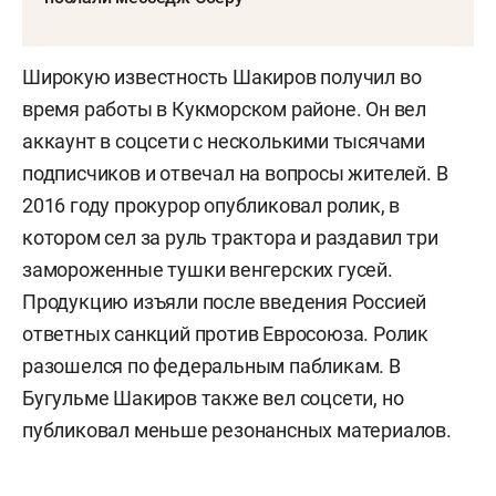
Широкую известность Шакиров получил во
время работы в Кукморском районе. Он вел
аккаунт в соцсети с несколькими тысячами
подписчиков и отвечал на вопросы жителей. В
2016 году прокурор опубликовал ролик, в
котором сел за руль трактора и раздавил три
замороженные тушки венгерских гусей.
Продукцию изъяли после введения Россией
ответных санкций против Евросоюза. Ролик
разошелся по федеральным пабликам. В
Бугульме Шакиров также вел соцсети, но
публиковал меньше резонансных материалов.