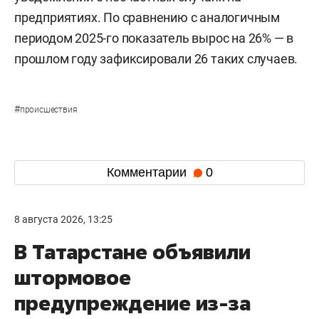
предприятиях. По сравнению с аналогичным
периодом 2025-го показатель вырос на 26% — в
прошлом году зафиксировали 26 таких случаев.
#
происшествия
Комментарии
0
8 августа 2026, 13:25
В Татарстане объявили
штормовое
предупреждение из-за