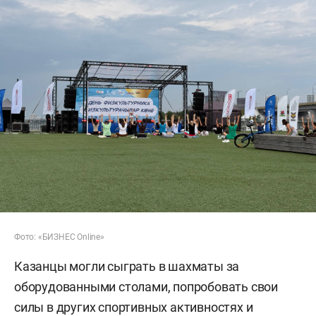
Фото: «БИЗНЕС Online»
Казанцы могли сыграть в шахматы за
оборудованными столами, попробовать свои
силы в других спортивных активностях и