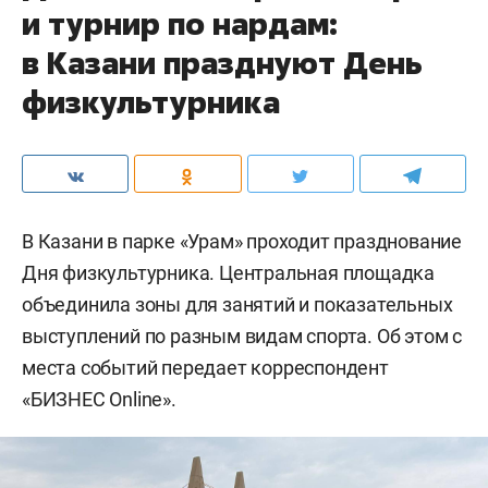
и турнир по нардам:
в Казани празднуют День
физкультурника
В Казани в парке «Урам» проходит празднование
Дня физкультурника. Центральная площадка
объединила зоны для занятий и показательных
выступлений по разным видам спорта. Об этом с
места событий передает корреспондент
«БИЗНЕС Online».