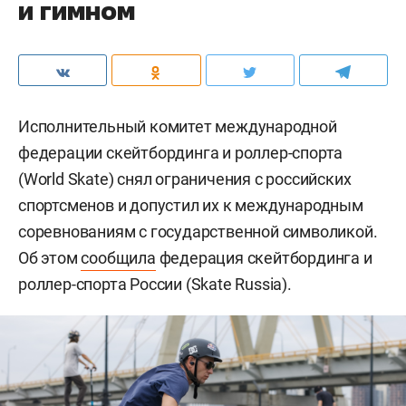
и гимном
Исполнительный комитет международной
федерации скейтбординга и роллер-спорта
(World Skate) снял ограничения с российских
спортсменов и допустил их к международным
соревнованиям с государственной символикой.
Об этом
сообщила
федерация скейтбординга и
роллер-спорта России (Skate Russia).