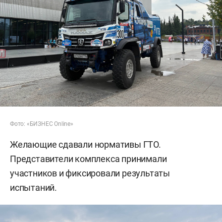
Фото: «БИЗНЕС Online»
Желающие сдавали нормативы ГТО.
Представители комплекса принимали
участников и фиксировали результаты
испытаний.