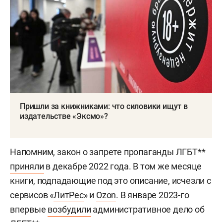
Пришли за книжниками: что силовики ищут в
издательстве «Эксмо»?
Напомним, закон о запрете пропаганды ЛГБТ**
приняли
в декабре 2022 года. В том же месяце
книги, подпадающие под это описание, исчезли с
сервисов «
ЛитРес
» и
Ozon
. В январе 2023-го
впервые
возбудили
административное дело об