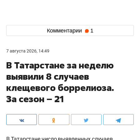
Комментарии
1
7 августа 2026, 14:49
В Татарстане за неделю
выявили 8 случаев
клещевого боррелиоза.
За сезон – 21
В Татарстане число выявленных случаев