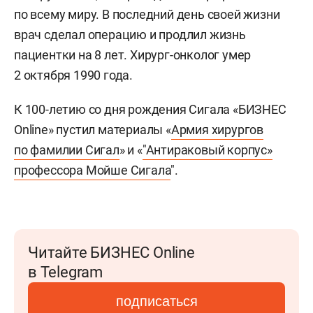
по всему миру. В последний день своей жизни
врач сделал операцию и продлил жизнь
пациентки на 8 лет. Хирург-онколог умер
2 октября 1990 года.
К 100-летию со дня рождения Сигала «БИЗНЕС
Online» пустил материалы «
Армия хирургов
по фамилии Сигал
» и «
"Антираковый корпус»
профессора Мойше Сигала
".
Читайте БИЗНЕС Online
в Telegram
подписаться