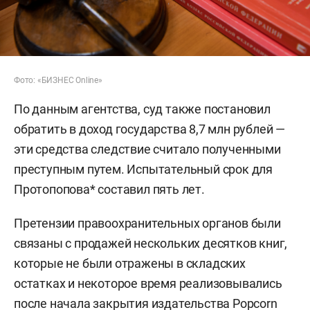
Фото: «БИЗНЕС Online»
По данным агентства, суд также постановил
обратить в доход государства 8,7 млн рублей —
эти средства следствие считало полученными
преступным путем. Испытательный срок для
Протопопова* составил пять лет.
Претензии правоохранительных органов были
связаны с продажей нескольких десятков книг,
которые не были отражены в складских
остатках и некоторое время реализовывались
после начала закрытия издательства Popcorn