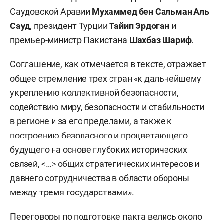
Саудовской Аравии
Мухаммед бен Сальман Аль
Сауд
, президент Турции
Тайип Эрдоган
и
премьер-министр Пакистана
Шахбаз Шариф
.
Соглашение, как отмечается в тексте, отражает
общее стремление трех стран «к дальнейшему
укреплению коллективной безопасности,
содействию миру, безопасности и стабильности
в регионе и за его пределами, а также к
построению безопасного и процветающего
будущего на основе глубоких исторических
связей, <…> общих стратегических интересов и
давнего сотрудничества в области обороны
между тремя государствами».
Переговоры по подготовке пакта велись около