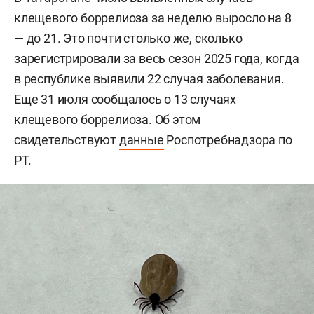
клещевого боррелиоза за неделю выросло на 8
— до 21. Это почти столько же, сколько
зарегистрировали за весь сезон 2025 года, когда
в республике выявили 22 случая заболевания.
Еще 31 июля
сообщалось
о 13 случаях
клещевого боррелиоза. Об этом
свидетельствуют
данные
Роспотребнадзора по
РТ.