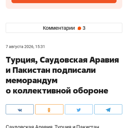
Комментарии
3
7 августа 2026, 15:31
Турция, Саудовская Аравия
и Пакистан подписали
меморандум
о коллективной обороне
Саудовская Аравия, Турция и Пакистан