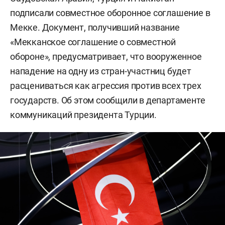
подписали совместное оборонное соглашение в
Мекке. Документ, получивший название
«Мекканское соглашение о совместной
обороне», предусматривает, что вооруженное
нападение на одну из стран-участниц будет
расцениваться как агрессия против всех трех
государств. Об этом сообщили в департаменте
коммуникаций президента Турции.