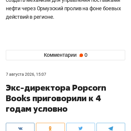
нефти через Ормузский пролив на фоне боевых
действий в регионе.
Комментарии
0
7 августа 2026, 15:07
Экс-директора Popcorn
Books приговорили к 4
годам условно