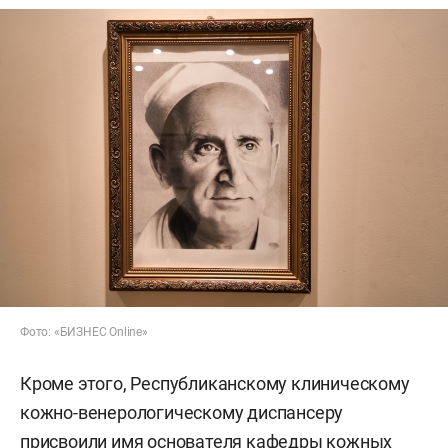
Фото: «БИЗНЕС Online»
Кроме этого, Республиканскому клиническому
кожно-венерологическому диспансеру
присвоили имя основателя кафедры кожных