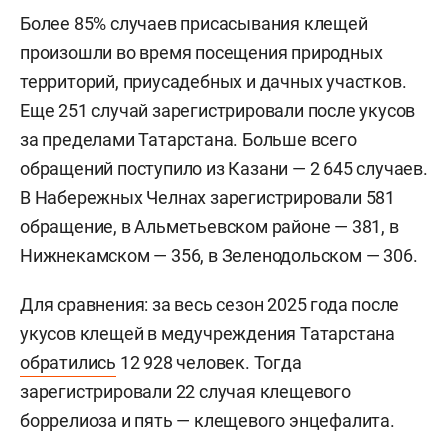
Более 85% случаев присасывания клещей
произошли во время посещения природных
территорий, приусадебных и дачных участков.
Еще 251 случай зарегистрировали после укусов
за пределами Татарстана. Больше всего
обращений поступило из Казани — 2 645 случаев.
В Набережных Челнах зарегистрировали 581
обращение, в Альметьевском районе — 381, в
Нижнекамском — 356, в Зеленодольском — 306.
Для сравнения: за весь сезон 2025 года после
укусов клещей в медучреждения Татарстана
обратились
12 928 человек. Тогда
зарегистрировали 22 случая клещевого
боррелиоза и пять — клещевого энцефалита.