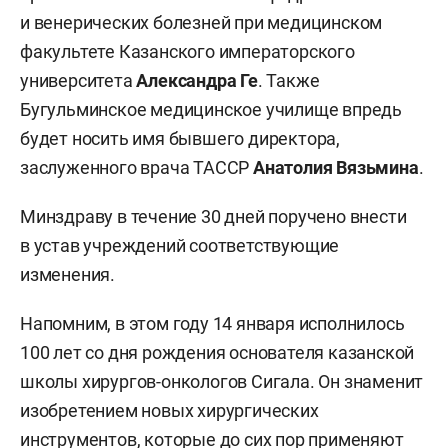
и венерических болезней при медицинском
факультете Казанского императорского
университета
Александра Ге
. Также
Бугульминское медицинское училище впредь
будет носить имя бывшего директора,
заслуженного врача ТАССР
Анатолия Вязьмина
.
Минздраву в течение 30 дней поручено внести
в устав учреждений соответствующие
изменения.
Напомним, в этом году 14 января исполнилось
100 лет со дня рождения основателя казанской
школы хирургов-онкологов Сигала. Он знаменит
изобретением новых хирургических
инструментов, которые до сих пор применяют