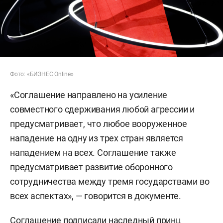
Фото: «БИЗНЕС Online»
«Соглашение направлено на усиление
совместного сдерживания любой агрессии и
предусматривает, что любое вооруженное
нападение на одну из трех стран является
нападением на всех. Соглашение также
предусматривает развитие оборонного
сотрудничества между тремя государствами во
всех аспектах», — говорится в документе.
Соглашение подписали наследный принц