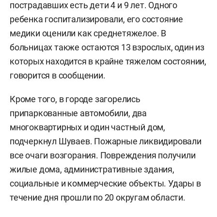
пострадавших есть дети 4 и 9 лет. Одного
ребенка госпитализировали, его состояние
медики оценили как среднетяжелое. В
больницах также остаются 13 взрослых, один из
которых находится в крайне тяжелом состоянии,
говорится в сообщении.
Кроме того, в городе загорелись
припаркованные автомобили, два
многоквартирных и один частный дом,
подчеркнул Шуваев. Пожарные ликвидировали
все очаги возгорания. Повреждения получили
жилые дома, административные здания,
социальные и коммерческие объекты. Удары в
течение дня прошли по 20 округам области.