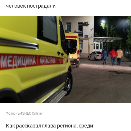
человек пострадали.
Фото: «БИЗНЕС Online»
Как рассказал глава региона, среди