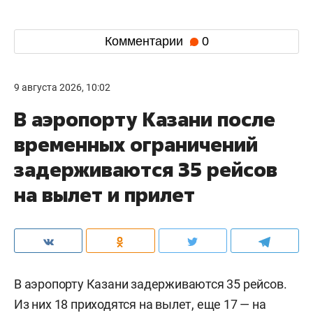
Комментарии
0
9 августа 2026, 10:02
В аэропорту Казани после
временных ограничений
задерживаются 35 рейсов
на вылет и прилет
В аэропорту Казани задерживаются 35 рейсов.
Из них 18 приходятся на вылет, еще 17 — на