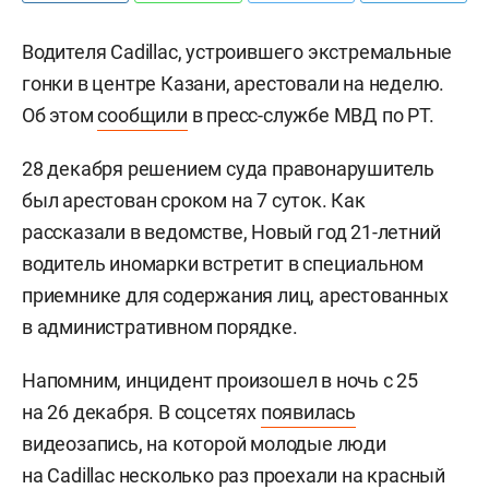
Водителя Cadillac, устроившего экстремальные
гонки в центре Казани, арестовали на неделю.
Об этом
сообщили
в пресс-службе МВД по РТ.
28 декабря решением суда правонарушитель
был арестован сроком на 7 суток. Как
рассказали в ведомстве, Новый год 21-летний
водитель иномарки встретит в специальном
приемнике для содержания лиц, арестованных
в административном порядке.
Напомним, инцидент произошел в ночь с 25
на 26 декабря. В соцсетях
появилась
видеозапись, на которой молодые люди
на Cadillac несколько раз проехали на красный