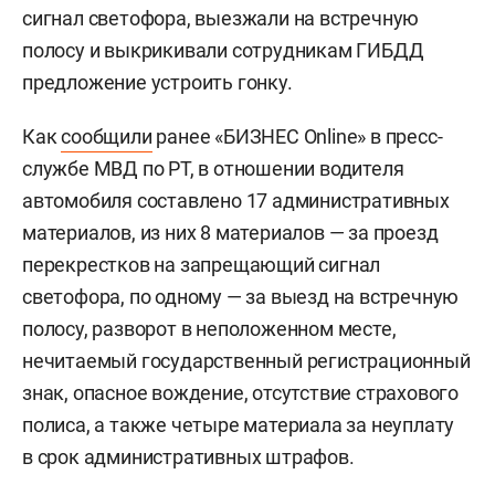
сигнал светофора, выезжали на встречную
полосу и выкрикивали сотрудникам ГИБДД
предложение устроить гонку.
Как
сообщили
ранее «БИЗНЕС Online» в пресс-
службе МВД по РТ, в отношении водителя
автомобиля составлено 17 административных
материалов, из них 8 материалов — за проезд
перекрестков на запрещающий сигнал
светофора, по одному — за выезд на встречную
полосу, разворот в неположенном месте,
нечитаемый государственный регистрационный
знак, опасное вождение, отсутствие страхового
полиса, а также четыре материала за неуплату
в срок административных штрафов.