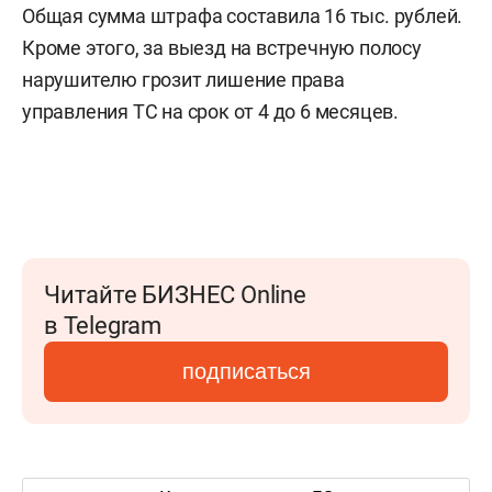
Общая сумма штрафа составила 16 тыс. рублей.
Кроме этого, за выезд на встречную полосу
нарушителю грозит лишение права
управления ТС на срок от 4 до 6 месяцев.
Читайте БИЗНЕС Online
в Telegram
подписаться