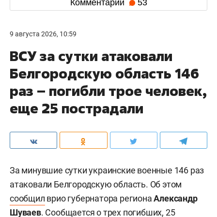
Комментарии
53
9 августа 2026, 10:59
ВСУ за сутки атаковали
Белгородскую область 146
раз – погибли трое человек,
еще 25 пострадали
За минувшие сутки украинские военные 146 раз
атаковали Белгородскую область. Об этом
сообщил
врио губернатора региона
Александр
Шуваев
. Сообщается о трех погибших, 25