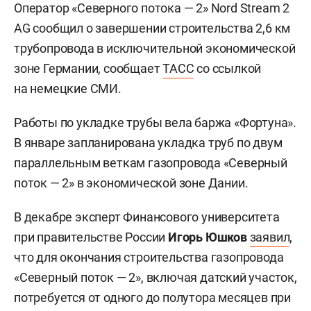
Оператор «Северного потока — 2» Nord Stream 2
AG сообщил о завершении строительства 2,6 км
трубопровода в исключительной экономической
зоне Германии, сообщает
ТАСС
со ссылкой
на немецкие СМИ.
Работы по укладке трубы вела баржа «Фортуна».
В январе запланирована укладка труб по двум
параллельным веткам газопровода «Северный
поток — 2» в экономической зоне Дании.
В декабре эксперт Финансового университета
при правительстве России
Игорь Юшков
заявил
,
что для окончания строительства газопровода
«Северный поток — 2», включая датский участок,
потребуется от одного до полутора месяцев при