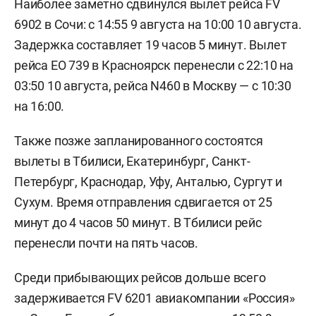
Наиболее заметно сдвинулся вылет рейса FV
6902 в Сочи: с 14:55 9 августа на 10:00 10 августа.
Задержка составляет 19 часов 5 минут. Вылет
рейса EO 739 в Красноярск перенесли с 22:10 на
03:50 10 августа, рейса N460 в Москву — с 10:30
на 16:00.
Также позже запланированного состоятся
вылеты в Тбилиси, Екатеринбург, Санкт-
Петербург, Краснодар, Уфу, Анталью, Сургут и
Сухум. Время отправления сдвигается от 25
минут до 4 часов 50 минут. В Тбилиси рейс
перенесли почти на пять часов.
Среди прибывающих рейсов дольше всего
задерживается FV 6201 авиакомпании «Россия»