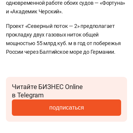
одновременной работе обоих судов — «Фортуна»
и «Академик Черский».
Проект «Северный поток — 2» предполагает
прокладку двух газовых ниток общей
мощностью 55 млрд куб. м в год от побережья
России через Балтийское море до Германии.
Читайте БИЗНЕС Online
в Telegram
подписаться