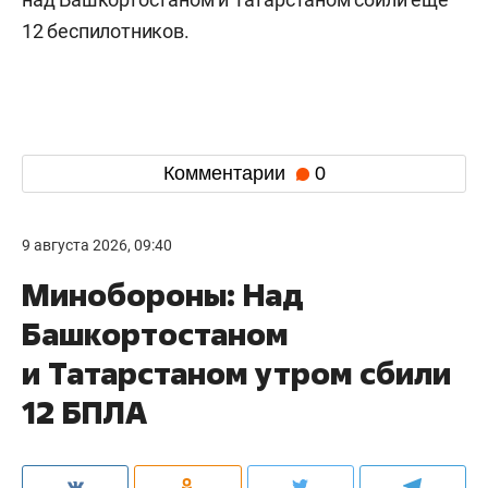
12 беспилотников.
Комментарии
0
9 августа 2026, 09:40
Минобороны: Над
Башкортостаном
и Татарстаном утром сбили
12 БПЛА