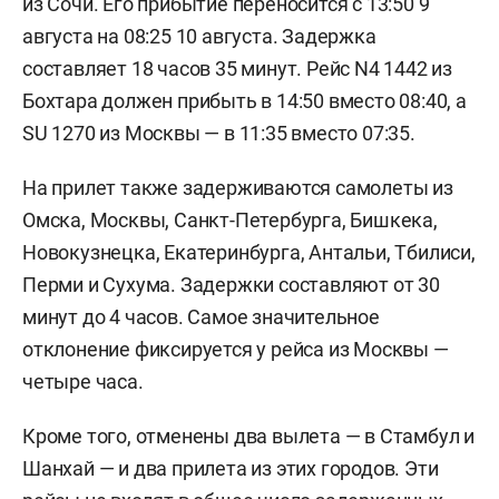
из Сочи. Его прибытие переносится с 13:50 9
августа на 08:25 10 августа. Задержка
составляет 18 часов 35 минут. Рейс N4 1442 из
Бохтара должен прибыть в 14:50 вместо 08:40, а
SU 1270 из Москвы — в 11:35 вместо 07:35.
На прилет также задерживаются самолеты из
Омска, Москвы, Санкт-Петербурга, Бишкека,
Новокузнецка, Екатеринбурга, Антальи, Тбилиси,
Перми и Сухума. Задержки составляют от 30
минут до 4 часов. Самое значительное
отклонение фиксируется у рейса из Москвы —
четыре часа.
Кроме того, отменены два вылета — в Стамбул и
Шанхай — и два прилета из этих городов. Эти