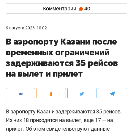
Комментарии
40
9 августа 2026, 10:02
В аэропорту Казани после
временных ограничений
задерживаются 35 рейсов
на вылет и прилет
В аэропорту Казани задерживаются 35 рейсов.
Из них 18 приходятся на вылет, еще 17 — на
прилет. Об этом
свидетельствуют
данные