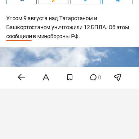
Утром 9 августа над Татарстаном и
Башкортостаном уничтожили 12 БПЛА. Об этом
сообщили
в минобороны РФ.
0