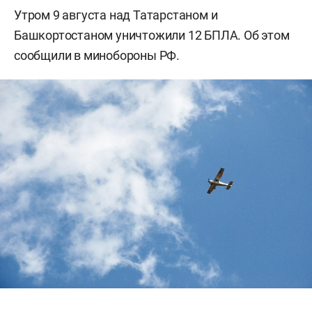
Утром 9 августа над Татарстаном и
Башкортостаном уничтожили 12 БПЛА. Об этом
сообщили в минобороны РФ.