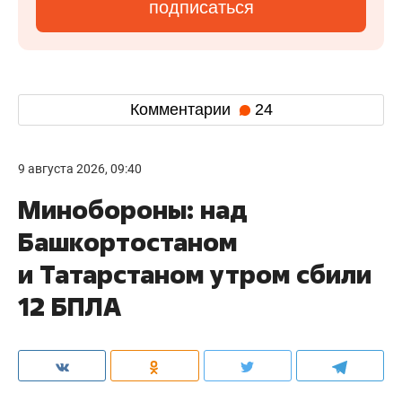
подписаться
Комментарии
24
9 августа 2026, 09:40
Минобороны: над
Башкортостаном
и Татарстаном утром сбили
12 БПЛА