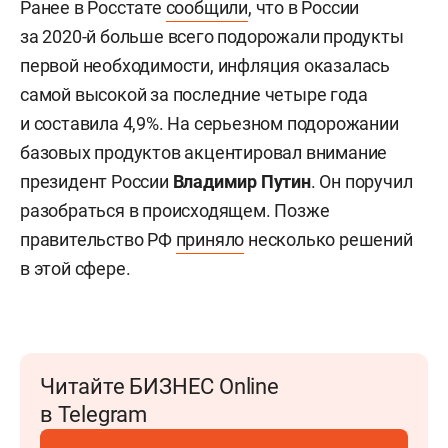
Ранее в Росстате
сообщили
, что в России
за 2020-й больше всего подорожали продукты
первой необходимости, инфляция оказалась
самой высокой за последние четыре года
и составила 4,9%. На серьезном подорожании
базовых продуктов акцентировал внимание
президент России
Владимир Путин
. Он поручил
разобраться в происходящем. Позже
правительство РФ
приняло
несколько решений
в этой сфере.
Читайте БИЗНЕС Online
в Telegram