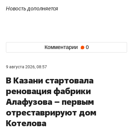
Новость дополняется
Комментарии
0
9 августа 2026, 08:57
В Казани стартовала
реновация фабрики
Алафузова – первым
отреставрируют дом
Котелова