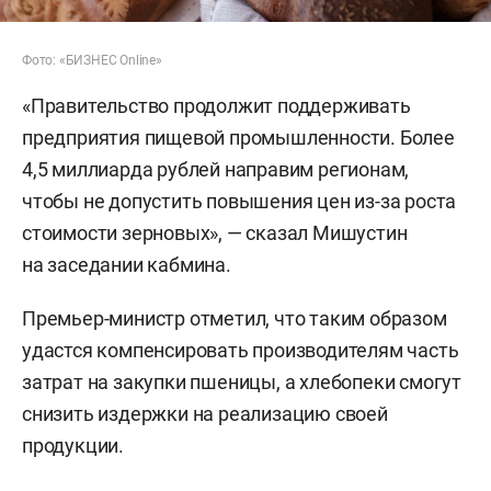
Фото: «БИЗНЕС Online»
«Правительство продолжит поддерживать
предприятия пищевой промышленности. Более
4,5 миллиарда рублей направим регионам,
чтобы не допустить повышения цен из-за роста
стоимости зерновых», — сказал Мишустин
на заседании кабмина.
Премьер-министр отметил, что таким образом
удастся компенсировать производителям часть
затрат на закупки пшеницы, а хлебопеки смогут
снизить издержки на реализацию своей
продукции.