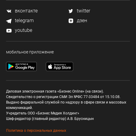
вконтакте
twitter
telegram
дзен
youtube
мобильное приложение
Деловая электронная газета «Бизнес Online» (на связи).
Свидетельство о регистрации СМИ Эл №ФС 77-33484 от 15.10.08.
Выдано федеральной службой по надзору в сфере связи и массовых
коммуникаций.
Учредитель ООО «Бизнес Медия Холдинг»
Шеф-редактор (главный редактор) А.В. Брусницын
Политика о персональных данных