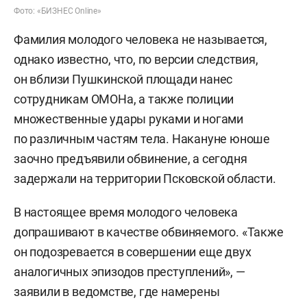
Фото: «БИЗНЕС Online»
Фамилия молодого человека не называется,
однако известно, что, по версии следствия,
он вблизи Пушкинской площади нанес
сотрудникам ОМОНа, а также полиции
множественные удары руками и ногами
по различным частям тела. Накануне юноше
заочно предъявили обвинение, а сегодня
задержали на территории Псковской области.
В настоящее время молодого человека
допрашивают в качестве обвиняемого. «Также
он подозревается в совершении еще двух
аналогичных эпизодов преступлений», —
заявили в ведомстве, где намерены