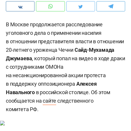
В Москве продолжается расследование
уголовного дела о применении насилия
в отношении представителя власти в отношении
20-летнего уроженца Чечни
Сайд-Мухамада
Джумаева
, который попал на видео в ходе драки
с сотрудниками ОМОНа
на несанкционированной акции протеста
в поддержку оппозиционера
Алексея
Навального
в российской столице. Об этом
сообщается на
сайте
следственного
комитета РФ.