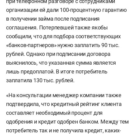
при телефонном разговоре с сотрудниками
организации ей дали 100-процентную гарантию
в получении займа после подписания
соглашения. Потерпевшей также якобы
сообщили, что для подбора соответствующих
«банков-партнеров» нужно заплатить 90 тыс.
рублей. Однако при подписании договора
выяснилось, что указанная сумма является
лишь предоплатой. В итоге потребитель
заплатила 130 тыс. рублей.
«На консультации менеджер компании также
подтвердила, что кредитный рейтинг клиента
составляет необходимый процент для
одобрения и кредит одобрен банком. Между тем
потребитель так и не получила кредит, каких-