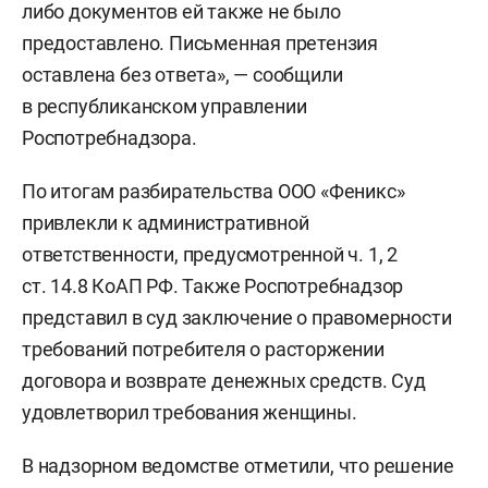
либо документов ей также не было
предоставлено. Письменная претензия
оставлена без ответа», — сообщили
в республиканском управлении
Роспотребнадзора.
По итогам разбирательства ООО «Феникс»
привлекли к административной
ответственности, предусмотренной ч. 1, 2
ст. 14.8 КоАП РФ. Также Роспотребнадзор
представил в суд заключение о правомерности
требований потребителя о расторжении
договора и возврате денежных средств. Суд
удовлетворил требования женщины.
В надзорном ведомстве отметили, что решение