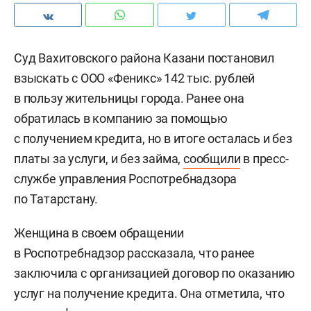
Суд Вахитовского района Казани постановил
взыскать с ООО «Феникс» 142 тыс. рублей
в пользу жительницы города. Ранее она
обратилась в компанию за помощью
с получением кредита, но в итоге осталась и без
платы за услуги, и без займа,
сообщили
в пресс-
службе управления Роспотребнадзора
по Татарстану.
Женщина в своем обращении
в Роспотребнадзор рассказала, что ранее
заключила с организацией договор по оказанию
услуг на получение кредита. Она отметила, что