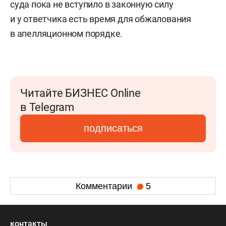
суда пока не вступило в законную силу
и у ответчика есть время для обжалования
в апелляционном порядке.
Читайте БИЗНЕС Online
в Telegram
подписаться
Комментарии
5
контакты