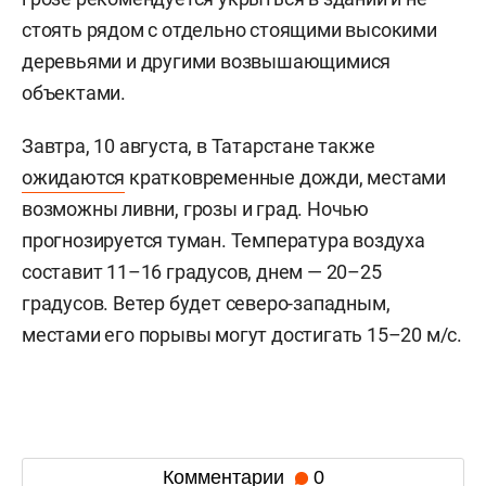
стоять рядом с отдельно стоящими высокими
деревьями и другими возвышающимися
объектами.
Завтра, 10 августа, в Татарстане также
ожидаются
кратковременные дожди, местами
возможны ливни, грозы и град. Ночью
прогнозируется туман. Температура воздуха
составит 11–16 градусов, днем — 20–25
градусов. Ветер будет северо-западным,
местами его порывы могут достигать 15–20 м/с.
Комментарии
0