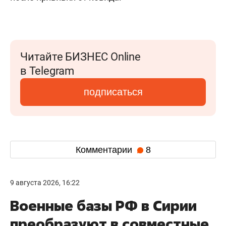
Читайте БИЗНЕС Online
в Telegram
подписаться
Комментарии
8
9 августа 2026, 16:22
Военные базы РФ в Сирии
преобразуют в совместные