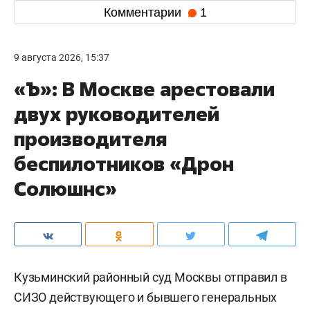
Комментарии
1
9 августа 2026, 15:37
«Ъ»: В Москве арестовали
двух руководителей
производителя
беспилотников «Дрон
Солюшнс»
Кузьминский районный суд Москвы отправил в
СИЗО действующего и бывшего генеральных