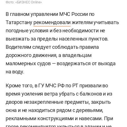
Фото: «БИЗНЕС Online»
В главном управлении МЧС России по
Татарстану
рекомендовали
жителям учитывать
погодные условия и без необходимости не
выезжать за пределы населенных пунктов.
Водителям следует соблюдать правила
дорожного движения, а владельцам
маломерных судов — воздержаться от выхода
на воду.
Кроме того, в ГУ МЧС РФ по РТ призвали во
время усиления ветра убрать с балконов и из
дворов незакрепленные предметы, закрыть
окна и не находиться рядом с деревьями,
рекламными конструкциями и навесами. При
грозе рекомендуется укрыться в здании и не