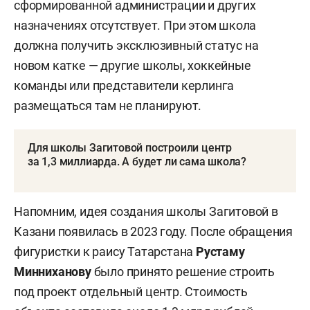
сформированной администрации и других
назначениях отсутствует. При этом школа
должна получить эксклюзивный статус на
новом катке — другие школы, хоккейные
команды или представители керлинга
размещаться там не планируют.
Для школы Загитовой построили центр
за 1,3 миллиарда. А будет ли сама школа?
Напомним, идея создания школы Загитовой в
Казани появилась в 2023 году. После обращения
фигуристки к раису Татарстана
Рустаму
Минниханову
было принято решение строить
под проект отдельный центр. Стоимость