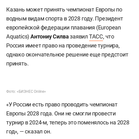
Казань может принять чемпионат Европы по
водным видам спорта в 2028 году. Президент
европейской федерации плавания (European
Aquatics)
Антониу Силва
заявил
ТАСС
, что
Россия имеет право на проведение турнира,
однако окончательное решение еще предстоит
принять.
Фото: «БИЗНЕС Online»
«У России есть право проводить чемпионат
Европы 2028 года. Они не смогли провести
турнир в 2024-м, теперь это поменялось на 2028
год», — сказал он.