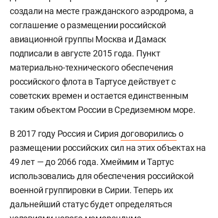
создали на месте гражданского аэродрома, а
соглашение о размещении российской
авиационной группы Москва и Дамаск
подписали в августе 2015 года. Пункт
материально-технического обеспечения
российского флота в Тартусе действует с
советских времен и остается единственным
таким объектом России в Средиземном море.
В 2017 году Россия и Сирия
договорились
о
размещении российских сил на этих объектах на
49 лет — до 2066 года. Хмеймим и Тартус
использовались для обеспечения российской
военной группировки в Сирии. Теперь их
дальнейший статус будет определяться