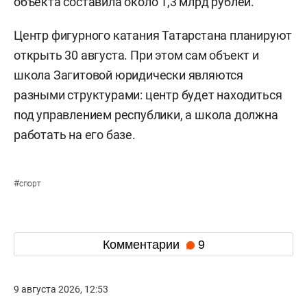
объекта составила около 1,3 млрд рублей.
Центр фигурного катания Татарстана планируют
открыть 30 августа. При этом сам объект и
школа Загитовой юридически являются
разными структурами: центр будет находиться
под управлением республики, а школа должна
работать на его базе.
#
спорт
Комментарии
9
9 августа 2026, 12:53