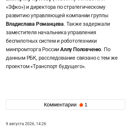
«Эфко») и директора по стратегическому
развитию управляющей компании группы
Владислава Романцева
. Также задержали
заместителя начальника управления
беспилотных систем и робототехники
минпромторга России
Аллу Половченю
. По
данным РБК, расследование связано с тем же
проектом «Транспорт будущего».
Комментарии
1
9 августа 2026, 14:26