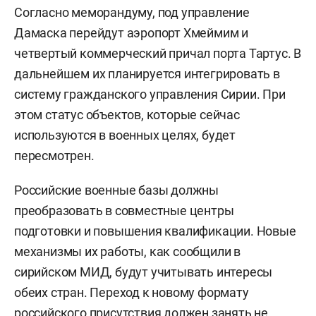
Согласно меморандуму, под управление
Дамаска перейдут аэропорт Хмеймим и
четвертый коммерческий причал порта Тартус. В
дальнейшем их планируется интегрировать в
систему гражданского управления Сирии. При
этом статус объектов, которые сейчас
используются в военных целях, будет
пересмотрен.
Российские военные базы должны
преобразовать в совместные центры
подготовки и повышения квалификации. Новые
механизмы их работы, как сообщили в
сирийском МИД, будут учитывать интересы
обеих стран. Переход к новому формату
российского присутствия должен занять не