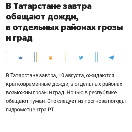
В Татарстане завтра
обещают дожди,
в отдельных районах грозы
и град
В Татарстане завтра, 10 августа, ожидаются
кратковременные дожди, в отдельных районах
возможны грозы и град. Ночью в республике
обещают туман. Это следует из
прогноза погоды
гидрометцентра РТ.