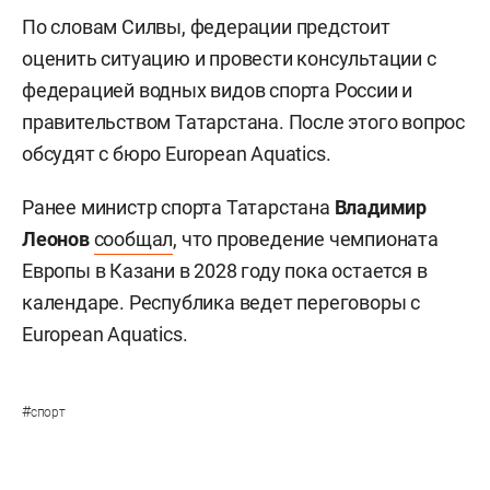
По словам Силвы, федерации предстоит
оценить ситуацию и провести консультации с
федерацией водных видов спорта России и
правительством Татарстана. После этого вопрос
обсудят с бюро European Aquatics.
Ранее министр спорта Татарстана
Владимир
Леонов
сообщал
, что проведение чемпионата
Европы в Казани в 2028 году пока остается в
календаре. Республика ведет переговоры с
European Aquatics.
#
спорт