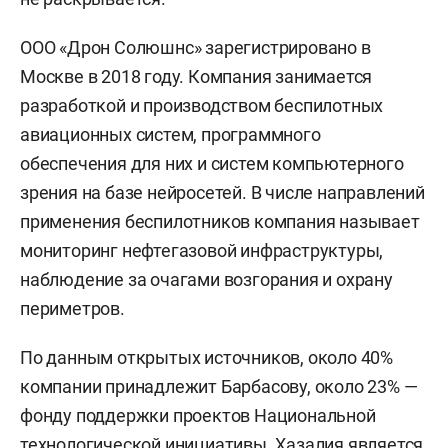
ООО «Дрон Солюшнс» зарегистрировано в
Москве в 2018 году. Компания занимается
разработкой и производством беспилотных
авиационных систем, программного
обеспечения для них и систем компьютерного
зрения на базе нейросетей. В числе направлений
применения беспилотников компания называет
мониторинг нефтегазовой инфраструктуры,
наблюдение за очагами возгорания и охрану
периметров.
По данным открытых источников, около 40%
компании принадлежит Барбасову, около 23% —
фонду поддержки проектов Национальной
технологической инициативы. Хазалия является