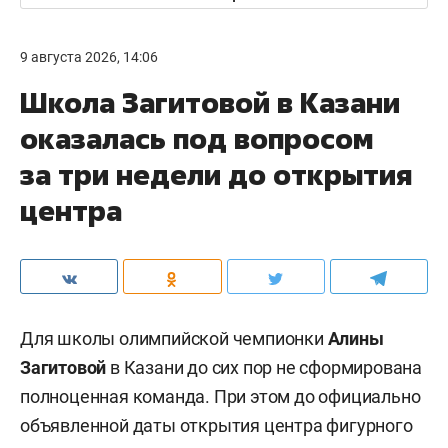
9 августа 2026, 14:06
Школа Загитовой в Казани
оказалась под вопросом
за три недели до открытия
центра
Для школы олимпийской чемпионки
Алины
Загитовой
в Казани до сих пор не сформирована
полноценная команда. При этом до официально
объявленной даты открытия центра фигурного