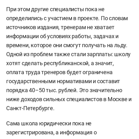
При этом другие специалисты пока не
определились с участием в проекте. По словам
источников издания, тренерам не хватает
информации об условиях работы, задачах и
времени, которое они смогут получать на льду.
Одной из проблем также стали зарплаты: школу
хотят сделать республиканской, а значит,
оплата труда тренеров будет ограничена
государственными нормативами и составит
порядка 40–50 тыс. рублей. Это значительно
ниже доходов сильных специалистов в Москве и
Санкт-Петербурге.
Сама школа юридически пока не
зарегистрирована, а информация о