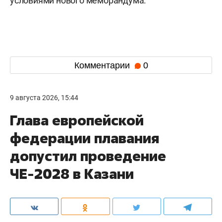
условиями нового меморандума.
Комментарии
0
9 августа 2026, 15:44
Глава европейской
федерации плавания
допустил проведение
ЧЕ-2028 в Казани