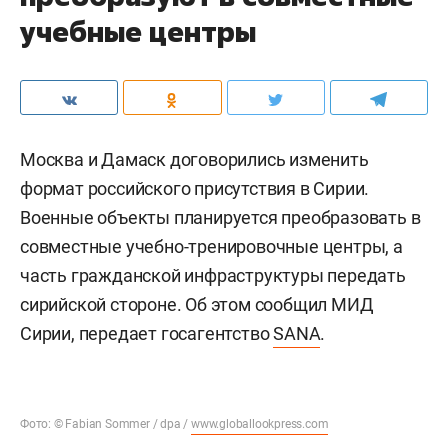
учебные центры
Москва и Дамаск договорились изменить
формат российского присутствия в Сирии.
Военные объекты планируется преобразовать в
совместные учебно-тренировочные центры, а
часть гражданской инфраструктуры передать
сирийской стороне. Об этом сообщил МИД
Сирии, передает госагентство
SANA
.
Фото: © Fabian Sommer / dpa /
www.globallookpress.com