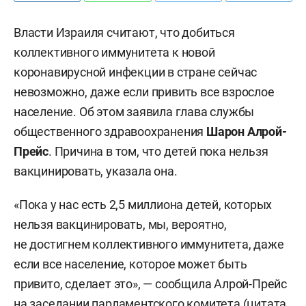
Власти Израиля считают, что добиться
коллективного иммунитета к новой
коронавирусной инфекции в стране сейчас
невозможно, даже если привить все взрослое
население. Об этом заявила глава службы
общественного здравоохранения
Шарон Алрой-
Прейс
. Причина в том, что детей пока нельзя
вакцинировать, указала она.
«Пока у нас есть 2,5 миллиона детей, которых
нельзя вакцинировать, мы, вероятно,
не достигнем коллективного иммунитета, даже
если все население, которое может быть
привито, сделает это», — сообщила Алрой-Прейс
на заседании парламентского комитета (цитата