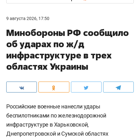
9 августа 2026, 17:50
Минобороны РФ сообщило
об ударах по ж/д
инфраструктуре в трех
областях Украины
Российские военные нанесли удары
беспилотниками по железнодорожной
инфраструктуре в Харьковской,
Днепропетровской и Сумской областях