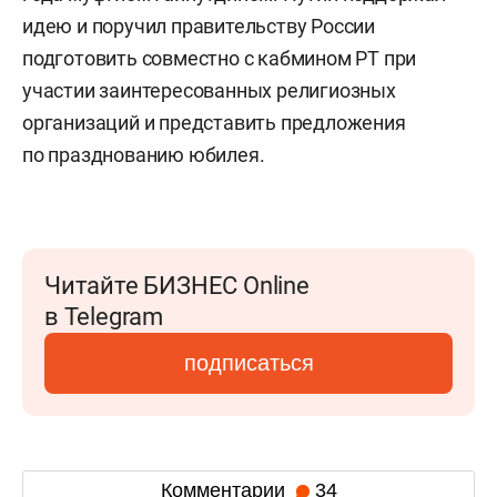
идею и поручил правительству России
подготовить совместно с кабмином РТ при
участии заинтересованных религиозных
организаций и представить предложения
по празднованию юбилея.
Читайте БИЗНЕС Online
в Telegram
подписаться
Комментарии
34