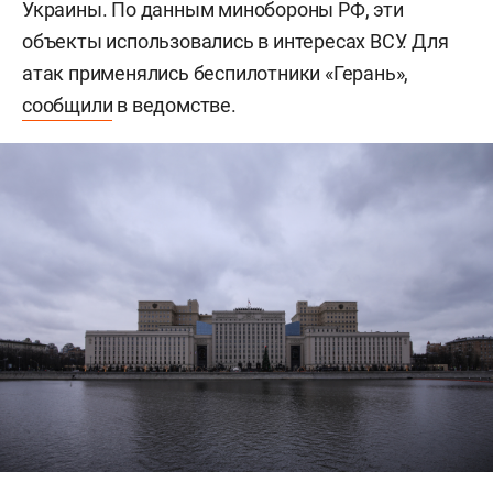
Украины. По данным минобороны РФ, эти
объекты использовались в интересах ВСУ. Для
атак применялись беспилотники «Герань»,
сообщили
в ведомстве.