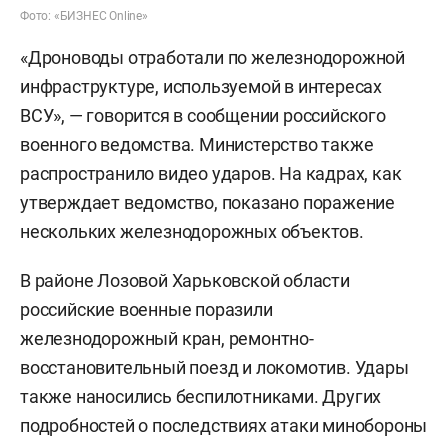
Фото: «БИЗНЕС Online»
«Дроноводы отработали по железнодорожной
инфраструктуре, используемой в интересах
ВСУ», — говорится в сообщении российского
военного ведомства. Министерство также
распространило видео ударов. На кадрах, как
утверждает ведомство, показано поражение
нескольких железнодорожных объектов.
В районе Лозовой Харьковской области
российские военные поразили
железнодорожный кран, ремонтно-
восстановительный поезд и локомотив. Удары
также наносились беспилотниками. Других
подробностей о последствиях атаки минобороны