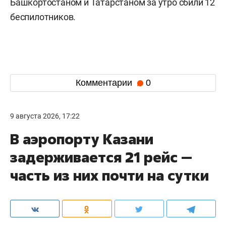
Башкортостаном и Татарстаном за утро сбили 12
беспилотников.
Комментарии
0
9 августа 2026, 17:22
В аэропорту Казани
задерживается 21 рейс —
часть из них почти на сутки