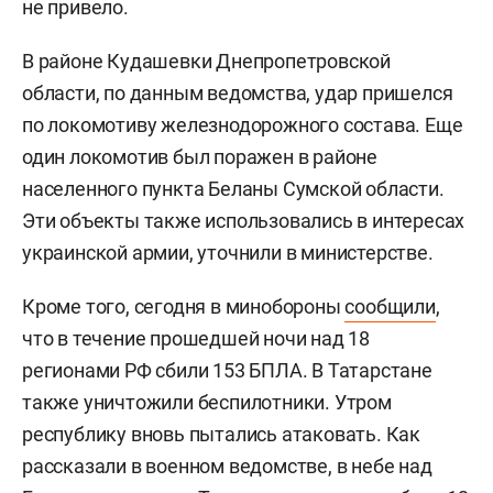
не привело.
В районе Кудашевки Днепропетровской
области, по данным ведомства, удар пришелся
по локомотиву железнодорожного состава. Еще
один локомотив был поражен в районе
населенного пункта Беланы Сумской области.
Эти объекты также использовались в интересах
украинской армии, уточнили в министерстве.
Кроме того, сегодня в минобороны
сообщили
,
что в течение прошедшей ночи над 18
регионами РФ сбили 153 БПЛА. В Татарстане
также уничтожили беспилотники. Утром
республику вновь пытались атаковать. Как
рассказали в военном ведомстве, в небе над