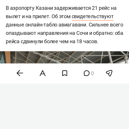
В аэропорту Казани задерживается 21 рейс на
вылет и на прилет. Об этом
свидетельствуют
данные онлайн-табло авиагавани. Сильнее всего
опаздывают направления на Сочи и обратно: оба
рейса сдвинули более чем на 18 часов.
0