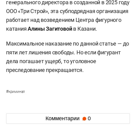
генерального директора в созданной в 2025 году
ООО «Три Строй», эта субподрядная организация
работает над возведением Центра фигурного
катания
Алины Загитовой
в Казани.
Максимальное наказание по данной статье — до
пяти лет лишения свободы. Но если фигурант
дела погашает ущерб, то уголовное
преследование прекращается.
#
криминал
Комментарии
0