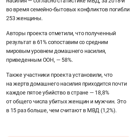
насилия — согласно статистике МВД, за 2018-й
во время семейно-бытовых конфликтов погибли
253 женщины.
Авторы проекта отметили, что полученный
результат в 61% сопоставим со средним
мировым уровнем домашнего насилия,
приведенным ООН, — 58%.
Также участники проекта установили, что
на жертв домашнего насилия приходится почти
каждое пятое убийство в стране — 18,8%
от общего числа убитых женщин и мужчин. Это
в 15 раз больше, чем считают в МВД (1,2%).