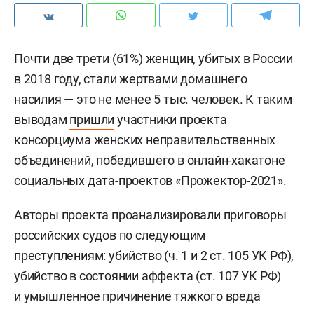
Почти две трети (61%) женщин, убитых в России
в 2018 году, стали жертвами домашнего
насилия — это не менее 5 тыс. человек. К таким
выводам
пришли
участники проекта
консорциума женских неправительственных
объединений, победившего в онлайн-хакатоне
социальных дата-проектов «Прожектор-2021».
Авторы проекта проанализировали приговоры
российских судов по следующим
преступлениям: убийство (ч. 1 и 2 ст. 105 УК РФ),
убийство в состоянии аффекта (ст. 107 УК РФ)
и умышленное причинение тяжкого вреда