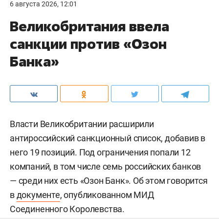
6 августа 2026, 12:01
Великобритания ввела
санкции против «Озон
Банка»
Власти Великобритании расширили
антироссийский санкционный список, добавив в
него 19 позиций. Под ограничения попали 12
компаний, в том числе семь российских банков
— среди них есть «Озон Банк». Об этом говорится
в
документе
, опубликованном МИД
Соединенного Королевства.