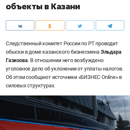
объекты в Казани
Следственный комитет России по РТ проводит
обыски в доме казанского бизнесмена
Эльдара
Газизова
. В отношении него возбуждено
уголовное дело об уклонении от уплаты налогов.
Об этом сообщают источники «БИЗНЕС Online» в
силовых структурах.