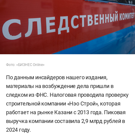
Фото: «БИЗНЕС Online»
По данным инсайдеров нашего издания,
материалы на возбуждение дела пришли в
следком из ФНС. Налоговая проводила проверку
строительной компании «Нэо Строй», которая
работает на рынке Казани с 2013 года. Пиковая
выручка компании составила 2,9 млрд рублей в
2024 году.