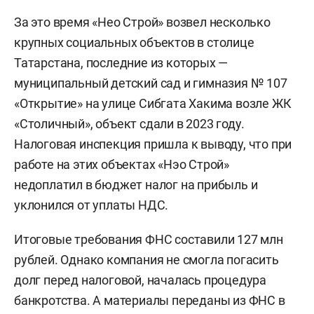
За это время «Нео Строй» возвел несколько
крупных социальных объектов в столице
Татарстана, последние из которых —
муниципальный детский сад и гимназия № 107
«Открытие» на улице Сибгата Хакима возле ЖК
«Столичный», объект сдали в 2023 году.
Налоговая инспекция пришла к выводу, что при
работе на этих объектах «Нэо Строй»
недоплатил в бюджет налог на прибыль и
уклонился от уплаты НДС.
Итоговые требования ФНС составили 127 млн
рублей. Однако компания не смогла погасить
долг перед налоговой, началась процедура
банкротства. А материалы переданы из ФНС в