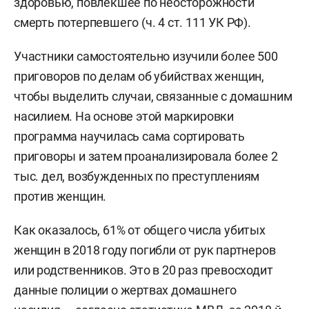
здоровью, повлекшее по неосторожности
смерть потерпевшего (ч. 4 ст. 111 УК РФ).
Участники самостоятельно изучили более 500
приговоров по делам об убийствах женщин,
чтобы выделить случаи, связанные с домашним
насилием. На основе этой маркировки
программа научилась сама сортировать
приговоры и затем проанализировала более 2
тыс. дел, возбужденных по преступлениям
против женщин.
Как оказалось, 61% от общего числа убитых
женщин в 2018 году погибли от рук партнеров
или родственников. Это в 20 раз превосходит
данные полиции о жертвах домашнего