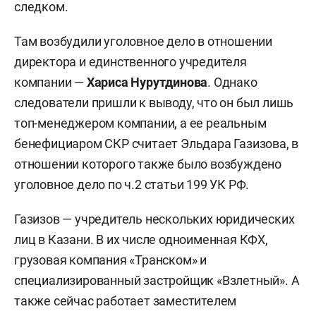
следком.
Там возбудили уголовное дело в отношении
директора и единственного учредителя
компании —
Хариса Нурутдинова
. Однако
следователи пришли к выводу, что он был лишь
топ-менеджером компании, а ее реальным
бенефициаром СКР считает Эльдара Газизова, в
отношении которого также было возбуждено
уголовное дело по ч.2 статьи 199 УК РФ.
Газизов — учредитель нескольких юридических
лиц в Казани. В их числе одноименная КФХ,
грузовая компания «Транском» и
специализированный застройщик «Взлетный». А
также сейчас работает заместителем