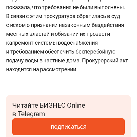
показала, что требования не были выполнены.
В связи с этим прокуратура обратилась в суд
с иском о признании незаконным бездействия
местных властей и обязании их провести
капремонт системы водоснабжения
и требованием обеспечить бесперебойную
подачу воды в частные дома. Прокурорский акт
находится на рассмотрении.
Читайте БИЗНЕС Online
в Telegram
подписаться