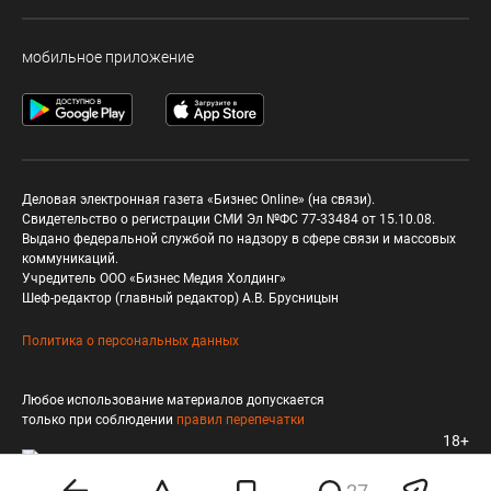
мобильное приложение
Деловая электронная газета «Бизнес Online» (на связи).
Свидетельство о регистрации СМИ Эл №ФС 77-33484 от 15.10.08.
Выдано федеральной службой по надзору в сфере связи и массовых
коммуникаций.
Учредитель ООО «Бизнес Медия Холдинг»
Шеф-редактор (главный редактор) А.В. Брусницын
Политика о персональных данных
Любое использование материалов допускается
только при соблюдении
правил перепечатки
18+