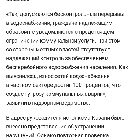
«Так, допускаются бесконтрольные перерывы
в водоснабжении, граждане надлежащим
образом не уведомляются о предстоящем
ограничении коммунальной услуги. При этом
со стороны местных властей отсутствует
надлежащий контроль за обеспечением
бесперебойного водоснабжения населения. Как
выяснилось, износ сетей водоснабжения
в частном секторе достиг 100 процентов, что
создает угрозу коммунальных аварий», —
заявили в надзорном ведомстве.
В адрес руководителя исполкома Казани было
внесено представление об устранении
нарушений. Однако повторная проверка