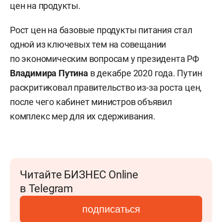
цен на продукты.
Рост цен на базовые продукты питания стал
одной из ключевых тем на совещании
по экономическим вопросам у президента РФ
Владимира Путина
в декабре 2020 года. Путин
раскритиковал правительство из-за роста цен,
после чего кабинет министров объявил
комплекс мер для их сдерживания.
Читайте БИЗНЕС Online
в Telegram
подписаться