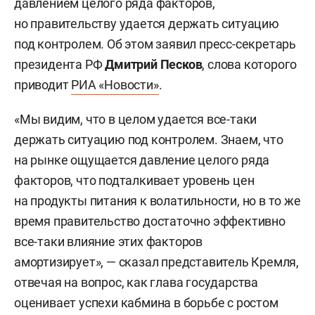
давлением целого ряда факторов,
но правительству удается держать ситуацию
под контролем. Об этом заявил пресс-секретарь
президента РФ
Дмитрий Песков
, слова которого
приводит
РИА «Новости»
.
«Мы видим, что в целом удается все-таки
держать ситуацию под контролем. Знаем, что
на рынке ощущается давление целого ряда
факторов, что подталкивает уровень цен
на продукты питания к волатильности, но в то же
время правительство достаточно эффективно
все-таки влияние этих факторов
амортизирует», — сказал представитель Кремля,
отвечая на вопрос, как глава государства
оценивает успехи кабмина в борьбе с ростом