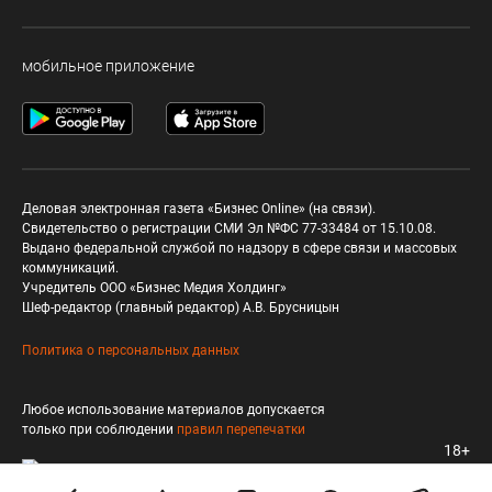
мобильное приложение
Деловая электронная газета «Бизнес Online» (на связи).
Свидетельство о регистрации СМИ Эл №ФС 77-33484 от 15.10.08.
Выдано федеральной службой по надзору в сфере связи и массовых
коммуникаций.
Учредитель ООО «Бизнес Медия Холдинг»
Шеф-редактор (главный редактор) А.В. Брусницын
Политика о персональных данных
Любое использование материалов допускается
только при соблюдении
правил перепечатки
18+