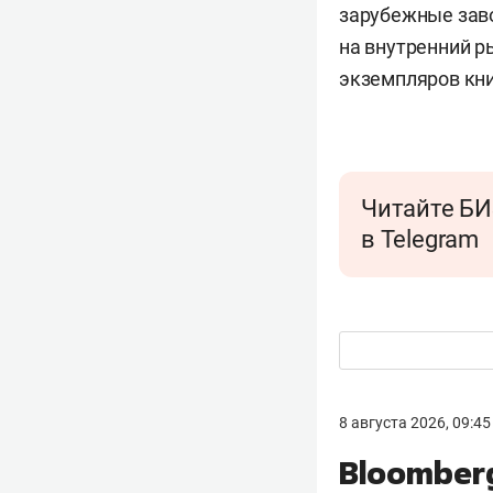
зарубежные заво
на внутренний р
экземпляров кни
Читайте БИ
в Telegram
8 августа 2026, 09:45
Bloomber