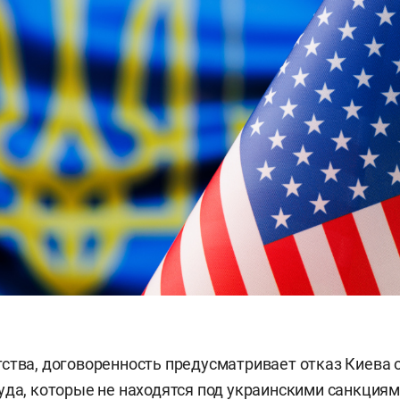
ства, договоренность предусматривает отказ Киева о
уда, которые не находятся под украинскими санкциям