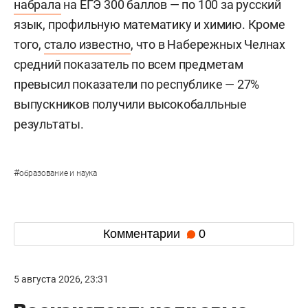
набрала
на ЕГЭ 300 баллов — по 100 за русский
язык, профильную математику и химию. Кроме
того,
стало известно
, что в Набережных Челнах
средний показатель по всем предметам
превысил показатели по республике — 27%
выпускников получили высокобалльные
результаты.
#
образование и наука
Комментарии
0
5 августа 2026, 23:31