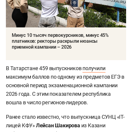
Минус 10 тысяч первокурсников, минус 45%
платников: ректоры раскрыли нюансы
приемной кампании – 2026
В Татарстане 459 выпускников
получили
максимум баллов по одному из предметов ЕГЭ в
основной период экзаменационной кампании
2026 года. С этим показателем республика
вошла в число регионов-лидеров.
Ранее стало известно, что выпускница СУНЦ «IT-
лицей КФУ»
Лейсан Шакирова
из Казани