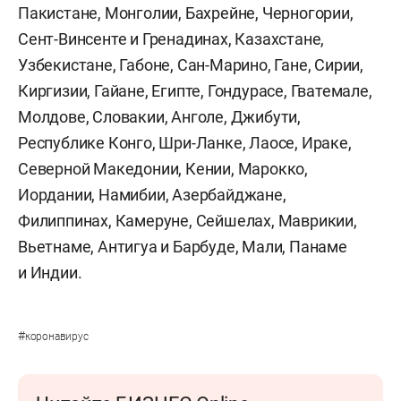
Пакистане, Монголии, Бахрейне, Черногории,
Сент-Винсенте и Гренадинах, Казахстане,
Узбекистане, Габоне, Сан-Марино, Гане, Сирии,
Киргизии, Гайане, Египте, Гондурасе, Гватемале,
Молдове, Словакии, Анголе, Джибути,
Республике Конго, Шри-Ланке, Лаосе, Ираке,
Северной Македонии, Кении, Марокко,
Иордании, Намибии, Азербайджане,
Филиппинах, Камеруне, Сейшелах, Маврикии,
Вьетнаме, Антигуа и Барбуде, Мали, Панаме
и Индии.
#
коронавирус