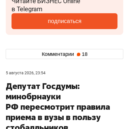
Читайте БИЗНЕС Online
в Telegram
подписаться
Комментарии
18
5 августа 2026, 23:54
Депутат Госдумы:
минобрнауки
РФ пересмотрит правила
приема в вузы в пользу
стобалльников