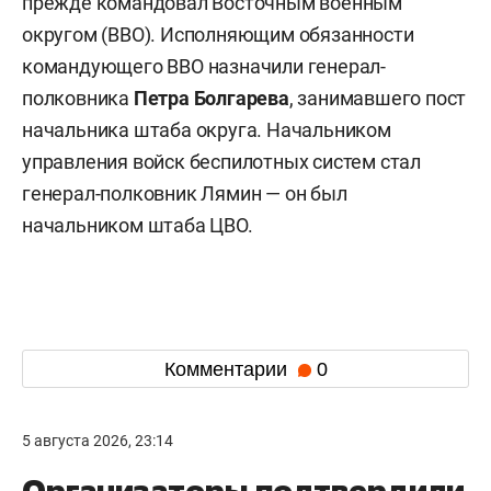
прежде командовал Восточным военным
округом (ВВО). Исполняющим обязанности
командующего ВВО назначили генерал-
полковника
Петра Болгарева
, занимавшего пост
начальника штаба округа. Начальником
управления войск беспилотных систем стал
генерал-полковник Лямин — он был
начальником штаба ЦВО.
Комментарии
0
5 августа 2026, 23:14
Организаторы подтвердили