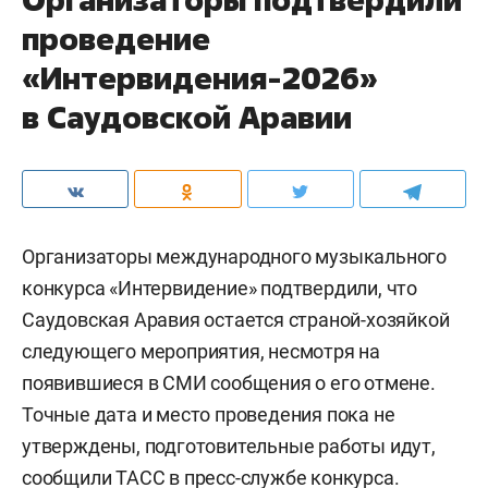
проведение
«Интервидения-2026»
в Саудовской Аравии
Организаторы международного музыкального
конкурса «Интервидение» подтвердили, что
Саудовская Аравия остается страной-хозяйкой
следующего мероприятия, несмотря на
появившиеся в СМИ сообщения о его отмене.
Точные дата и место проведения пока не
утверждены, подготовительные работы идут,
сообщили
ТАСС
в пресс-службе конкурса.