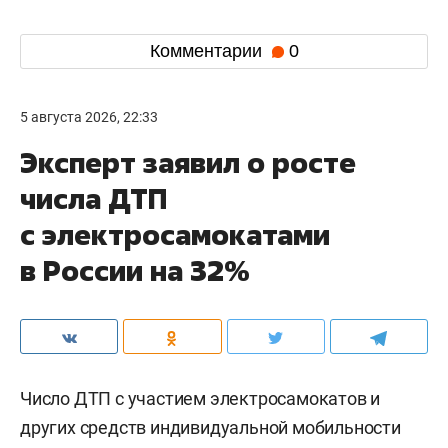
Комментарии
0
5 августа 2026, 22:33
Эксперт заявил о росте
числа ДТП
с электросамокатами
в России на 32%
Число ДТП с участием электросамокатов и
других средств индивидуальной мобильности