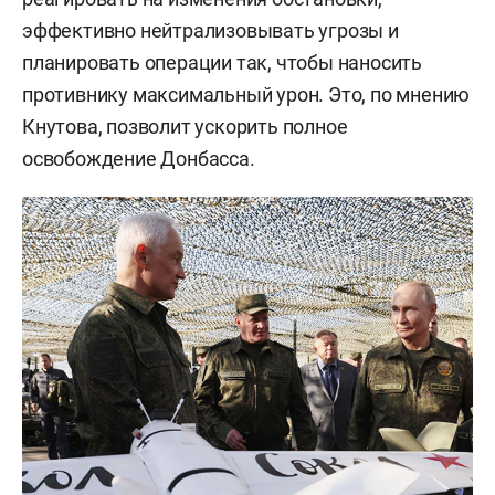
эффективно нейтрализовывать угрозы и
планировать операции так, чтобы наносить
противнику максимальный урон. Это, по мнению
Кнутова, позволит ускорить полное
освобождение Донбасса.