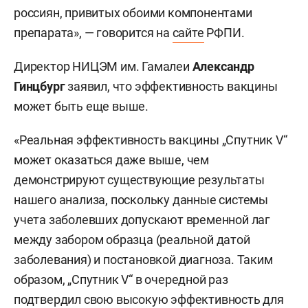
россиян, привитых обоими компонентами
препарата», — говорится на
сайте
РФПИ.
Директор НИЦЭМ им. Гамалеи
Александр
Гинцбург
заявил, что эффективность вакцины
может быть еще выше.
«Реальная эффективность вакцины „Спутник V“
может оказаться даже выше, чем
демонстрируют существующие результаты
нашего анализа, поскольку данные системы
учета заболевших допускают временной лаг
между забором образца (реальной датой
заболевания) и постановкой диагноза. Таким
образом, „Спутник V“ в очередной раз
подтвердил свою высокую эффективность для