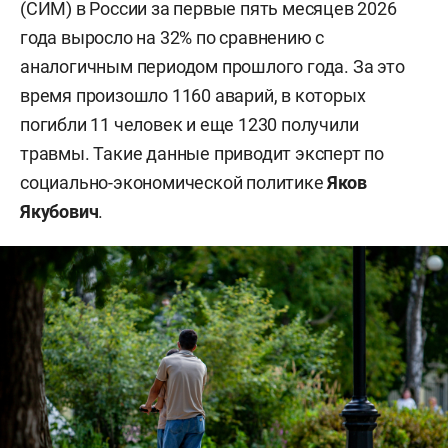
(СИМ) в России за первые пять месяцев 2026
года выросло на 32% по сравнению с
аналогичным периодом прошлого года. За это
время произошло 1160 аварий, в которых
погибли 11 человек и еще 1230 получили
травмы. Такие данные приводит эксперт по
социально-экономической политике
Яков
Якубович
.