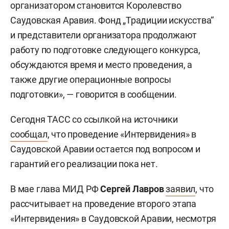
организатором становится Королевство
Саудовская Аравия. Фонд „Традиции искусства“
и представители организатора продолжают
работу по подготовке следующего конкурса,
обсуждаются время и место проведения, а
также другие операционные вопросы
подготовки», — говорится в сообщении.
Сегодня ТАСС со ссылкой на источники
сообщал
, что проведение «Интервидения» в
Саудовской Аравии остается под вопросом и
гарантий его реализации пока нет.
В мае глава МИД РФ
Сергей Лавров
заявил
, что
рассчитывает на проведение второго этапа
«Интервидения» в Саудовской Аравии, несмотря