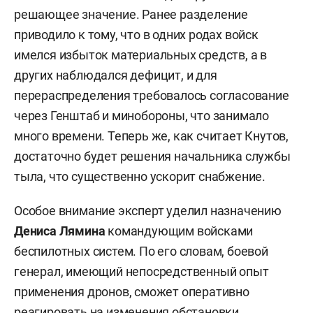
решающее значение. Ранее разделение
приводило к тому, что в одних родах войск
имелся избыток материальных средств, а в
других наблюдался дефицит, и для
перераспределения требовалось согласование
через Генштаб и минобороны, что занимало
много времени. Теперь же, как считает Кнутов,
достаточно будет решения начальника службы
тыла, что существенно ускорит снабжение.
Особое внимание эксперт уделил назначению
Дениса Лямина
командующим войсками
беспилотных систем. По его словам, боевой
генерал, имеющий непосредственный опыт
применения дронов, сможет оперативно
реагировать на изменения обстановки,