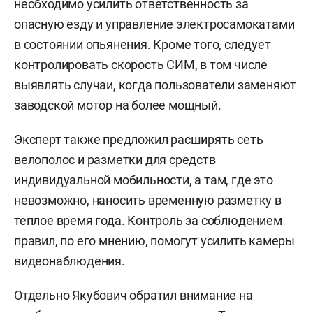
необходимо усилить ответственность за
опасную езду и управление электросамокатами
в состоянии опьянения. Кроме того, следует
контролировать скорость СИМ, в том числе
выявлять случаи, когда пользователи заменяют
заводской мотор на более мощный.
Эксперт также предложил расширять сеть
велополос и разметки для средств
индивидуальной мобильности, а там, где это
невозможно, наносить временную разметку в
теплое время года. Контроль за соблюдением
правил, по его мнению, помогут усилить камеры
видеонаблюдения.
Отдельно Якубович обратил внимание на