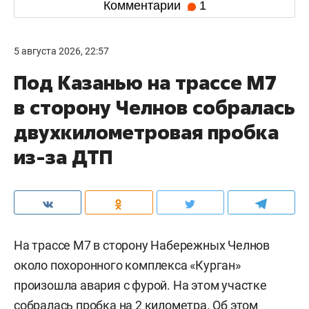
Комментарии
1
5 августа 2026, 22:57
Под Казанью на трассе М7
в сторону Челнов собралась
двухкилометровая пробка
из-за ДТП
На трассе М7 в сторону Набережных Челнов
около похоронного комплекса «Курган»
произошла авария с фурой. На этом участке
собралась пробка на 2 километра. Об этом