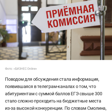
Фото: «БИЗНЕС Online»
Поводом для обсуждения стала информация,
появившаяся в телеграм-каналах о том, что
абитуриентам с суммой баллов ЕГЭ свыше 300
стало сложно проходить на бюджетные места
из-за высокой конкуренции. По словам Смолина,