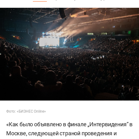
Фото: «БИЗНЕС Online»
«Как было объявлено в финале „Интервидения“ в
Москве, следующей страной проведения и