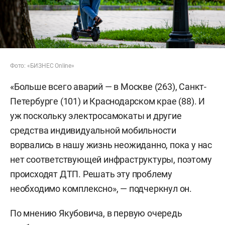
Фото: «БИЗНЕС Online»
«Больше всего аварий — в Москве (263), Санкт-
Петербурге (101) и Краснодарском крае (88). И
уж поскольку электросамокаты и другие
средства индивидуальной мобильности
ворвались в нашу жизнь неожиданно, пока у нас
нет соответствующей инфраструктуры, поэтому
происходят ДТП. Решать эту проблему
необходимо комплексно», — подчеркнул он.
По мнению Якубовича, в первую очередь