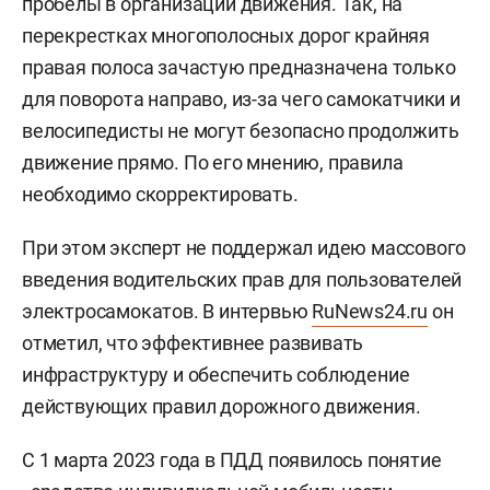
пробелы в организации движения. Так, на
перекрестках многополосных дорог крайняя
правая полоса зачастую предназначена только
для поворота направо, из-за чего самокатчики и
велосипедисты не могут безопасно продолжить
движение прямо. По его мнению, правила
необходимо скорректировать.
При этом эксперт не поддержал идею массового
введения водительских прав для пользователей
электросамокатов. В интервью
RuNews24.ru
он
отметил, что эффективнее развивать
инфраструктуру и обеспечить соблюдение
действующих правил дорожного движения.
С 1 марта 2023 года в ПДД появилось понятие