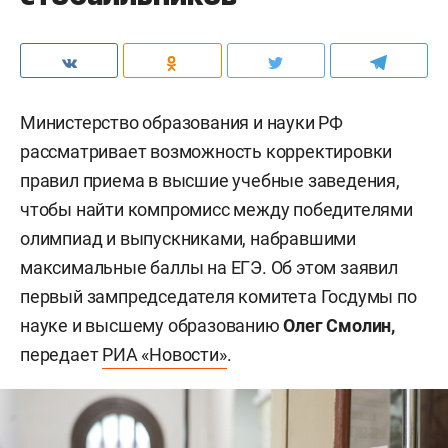
Министерство образования и науки РФ
рассматривает возможность корректировки
правил приема в высшие учебные заведения,
чтобы найти компромисс между победителями
олимпиад и выпускниками, набравшими
максимальные баллы на ЕГЭ. Об этом заявил
первый зампредседателя комитета Госдумы по
науке и высшему образованию
Олег Смолин,
передает
РИА «Новости»
.