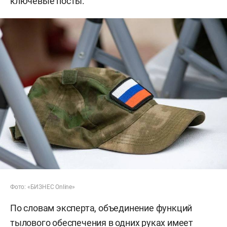
ключевые посты.
Фото: «БИЗНЕС Online»
По словам эксперта, объединение функций
тылового обеспечения в одних руках имеет