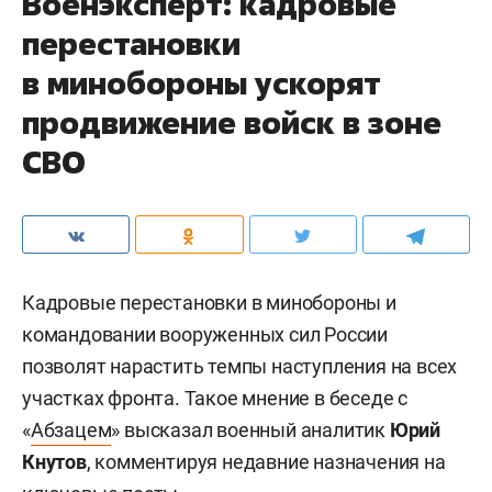
Военэксперт: кадровые
перестановки
в минобороны ускорят
продвижение войск в зоне
СВО
Кадровые перестановки в минобороны и
командовании вооруженных сил России
позволят нарастить темпы наступления на всех
участках фронта. Такое мнение в беседе с
«
Абзацем
» высказал военный аналитик
Юрий
Кнутов
, комментируя недавние назначения на