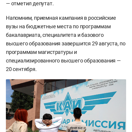
— отметил депутат.
Напомним, приемная кампания в российские
вузы на бюджетные места по программам
бакалавриата, специалитета и базового
высшего образования завершится 29 августа, по
программам магистратуры и
специализированного высшего образования —
20 сентября.