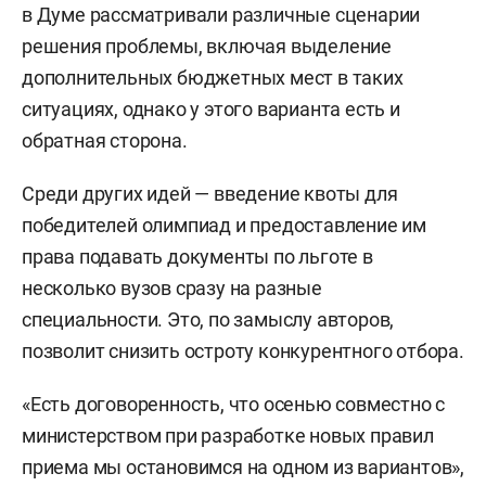
в Думе рассматривали различные сценарии
решения проблемы, включая выделение
дополнительных бюджетных мест в таких
ситуациях, однако у этого варианта есть и
обратная сторона.
Среди других идей — введение квоты для
победителей олимпиад и предоставление им
права подавать документы по льготе в
несколько вузов сразу на разные
специальности. Это, по замыслу авторов,
позволит снизить остроту конкурентного отбора.
«Есть договоренность, что осенью совместно с
министерством при разработке новых правил
приема мы остановимся на одном из вариантов»,