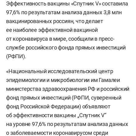
Эффективность вакцины «Спутник V» составила
97,6% по результатам анализа данных 3,8 млн
вакцинированных россиян, что делает
ее наиболее эффективной вакциной
от коронавируса в мире, сообщили в пресс-
службе российского фонда прямых инвестиций
(РФПИ).
«Национальный исследовательский центр
эпидемиологии и микробиологии им Гамалеи
министерства здравоохранения РФ и российский
фонд прямых инвестиций (РФПИ, суверенный
фонд Российской Федерации) объявляют
об эффективности вакцины „Спутник V“
на уровне 97,6% по результатам анализа данных
о заболеваемости коронавирусом среди