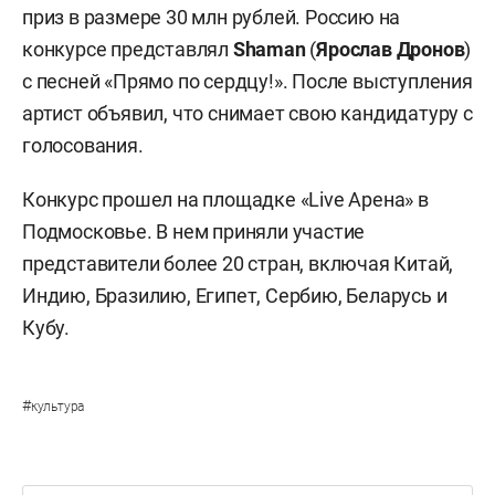
приз в размере 30 млн рублей. Россию на
конкурсе представлял
Shaman
(
Ярослав Дронов
)
с песней «Прямо по сердцу!». После выступления
артист объявил, что снимает свою кандидатуру с
голосования.
Конкурс прошел на площадке «Live Арена» в
Подмосковье. В нем приняли участие
представители более 20 стран, включая Китай,
Индию, Бразилию, Египет, Сербию, Беларусь и
Кубу.
#
культура