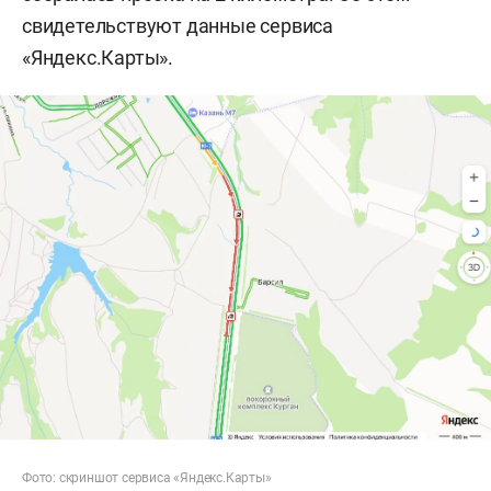
свидетельствуют данные сервиса
«Яндекс.Карты».
Фото: скриншот сервиса «Яндекс.Карты»