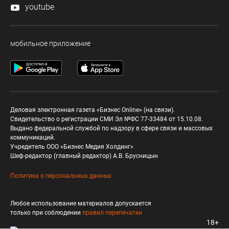
youtube
мобильное приложение
Деловая электронная газета «Бизнес Online» (на связи).
Свидетельство о регистрации СМИ Эл №ФС 77-33484 от 15.10.08.
Выдано федеральной службой по надзору в сфере связи и массовых
коммуникаций.
Учредитель ООО «Бизнес Медия Холдинг»
Шеф-редактор (главный редактор) А.В. Брусницын
Политика о персональных данных
Любое использование материалов допускается
только при соблюдении
правил перепечатки
18+