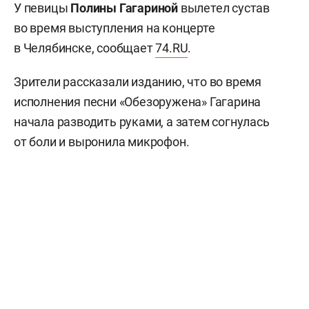
У певицы
Полины Гагариной
вылетел сустав
во время выступления на концерте
в Челябинске, сообщает
74.RU
.
Зрители рассказали изданию, что во время
исполнения песни «Обезоружена» Гагарина
начала разводить руками, а затем согнулась
от боли и выронила микрофон.