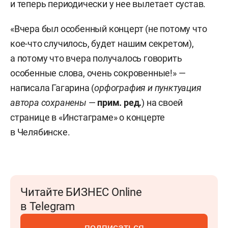
и теперь периодически у нее вылетает сустав.
«Вчера был особенный концерт (не потому что
кое-что случилось, будет нашим секретом),
а потому что вчера получалось говорить
особенные слова, очень сокровенные!» —
написала Гагарина (
орфография и пунктуация
автора сохранены
—
прим. ред.
) на своей
странице в «Инстаграме» о концерте
в Челябинске.
Читайте БИЗНЕС Online
в Telegram
подписаться