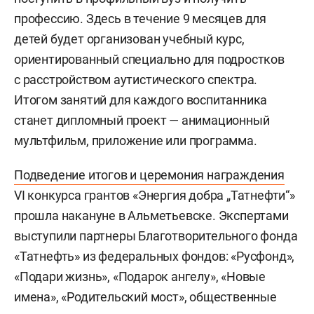
профессию. Здесь в течение 9 месяцев для
детей будет организован учебный курс,
ориентированный специально для подростков
с расстройством аутистического спектра.
Итогом занятий для каждого воспитанника
станет дипломный проект — анимационный
мультфильм, приложение или программа.
Подведение итогов и церемония награждения
VI конкурса грантов «Энергия добра „Татнефти“»
прошла накануне в Альметьевске. Экспертами
выступили партнеры Благотворительного фонда
«Татнефть» из федеральных фондов: «Русфонд»,
«Подари жизнь», «Подарок ангелу», «Новые
имена», «Родительский мост», общественные