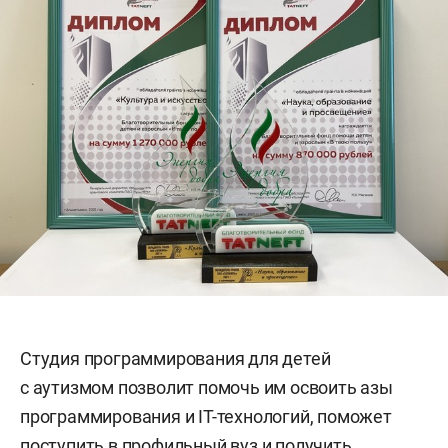
Студия программирования для детей
с аутизмом позволит помочь им освоить азы
программирования и IT-технологий, поможет
поступить в профильный вуз и получить