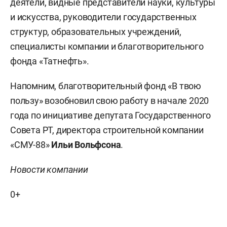
деятели, видные представители науки, культуры
и искусства, руководители государственных
структур, образовательных учреждений,
специалисты компании и благотворительного
фонда «Татнефть».
Напомним, благотворительный фонд «В твою
пользу» возобновил свою работу в начале 2020
года по инициативе депутата Государственного
Совета РТ, директора строительной компании
«СМУ-88»
Ильи Вольфсона
.
Новости компании
0+