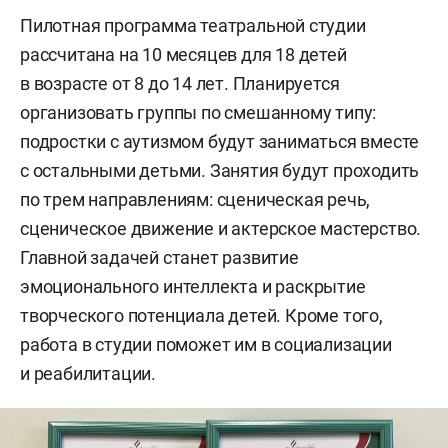
Пилотная программа театральной студии
рассчитана на 10 месяцев для 18 детей
в возрасте от 8 до 14 лет. Планируется
организовать группы по смешанному типу:
подростки с аутизмом будут заниматься вместе
с остальными детьми. Занятия будут проходить
по трем направлениям: сценическая речь,
сценическое движение и актерское мастерство.
Главной задачей станет развитие
эмоционального интеллекта и раскрытие
творческого потенциала детей. Кроме того,
работа в студии поможет им в социализации
и реабилитации.