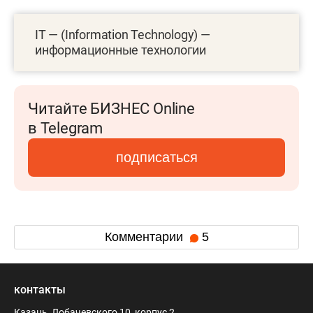
IT — (Information Technology) —
информационные технологии
Читайте БИЗНЕС Online
в Telegram
подписаться
Комментарии
5
контакты
Казань, Лобачевского 10, корпус 2