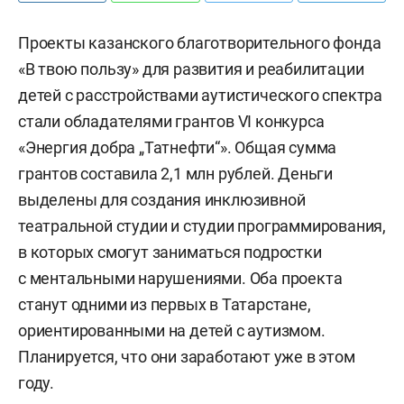
Проекты казанского благотворительного фонда
«В твою пользу» для развития и реабилитации
детей с расстройствами аутистического спектра
стали обладателями грантов VI конкурса
«Энергия добра „Татнефти“». Общая сумма
грантов составила 2,1 млн рублей. Деньги
выделены для создания инклюзивной
театральной студии и студии программирования,
в которых смогут заниматься подростки
с ментальными нарушениями. Оба проекта
станут одними из первых в Татарстане,
ориентированными на детей с аутизмом.
Планируется, что они заработают уже в этом
году.