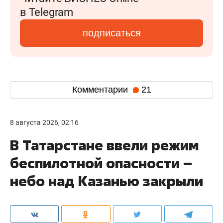
в Telegram
подписаться
Комментарии
21
8 августа 2026, 02:16
В Татарстане ввели режим
беспилотной опасности –
небо над Казанью закрыли