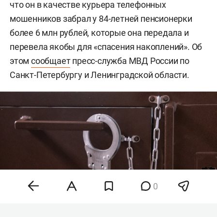
что он в качестве курьера телефонных
мошенников забрал у 84-летней пенсионерки
более 6 млн рублей, которые она передала и
перевела якобы для «спасения накоплений». Об
этом
сообщает
пресс-служба МВД России по
Санкт-Петербургу и Ленинградской области.
0