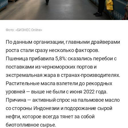
Фото: «БИЗНЕС Online»
По данным организации, главными драйверами
роста стали сразу несколько факторов.
Пшеница прибавила 5,8%: сказались перебои с
поставками из черноморских портов и
экстремальная жара в странах-производителях.
Растительные масла взлетели до рекордных
уровней — выше не были с июня 2022 года.
Причина — активный спрос на пальмовое масло
со стороны Индонезии и подорожание сырой
нефти, которое всегда тянет за собой
биотопливное сырье.