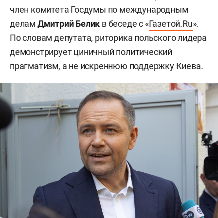
член комитета Госдумы по международным
делам
Дмитрий Белик
в беседе с «
Газетой.Ru
».
По словам депутата, риторика польского лидера
демонстрирует циничный политический
прагматизм, а не искреннюю поддержку Киева.