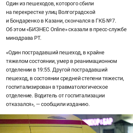
Один из пешеходов, которого сбили
на перекрестке улиц Волгоградской
и Бондаренко в Казани, скончался в ГКБ №7.
Об этом «БИЗНЕС Оnline» сказали в пресс-службе
минздрава РТ.
«Один пострадавший пешеход, в крайне
тяжелом состоянии, умер в реанимационном
отделении в 19:55. Другой пострадавший
пешеход, в состоянии средней степени тяжести,
госпитализирован в травматологическое
отделение. Водитель от госпитализации
отказался», — сообщили изданию.