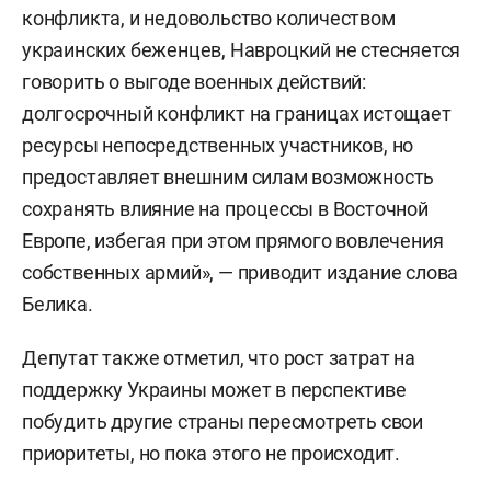
конфликта, и недовольство количеством
украинских беженцев, Навроцкий не стесняется
говорить о выгоде военных действий:
долгосрочный конфликт на границах истощает
ресурсы непосредственных участников, но
предоставляет внешним силам возможность
сохранять влияние на процессы в Восточной
Европе, избегая при этом прямого вовлечения
собственных армий», — приводит издание слова
Белика.
Депутат также отметил, что рост затрат на
поддержку Украины может в перспективе
побудить другие страны пересмотреть свои
приоритеты, но пока этого не происходит.