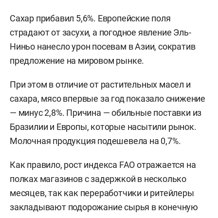
Сахар прибавил 5,6%. Европейские поля
страдают от засухи, а погодное явление Эль-
Ниньо нанесло урон посевам в Азии, сократив
предложение на мировом рынке.
При этом в отличие от растительных масел и
сахара, мясо впервые за год показало снижение
— минус 2,8%. Причина — обильные поставки из
Бразилии и Европы, которые насытили рынок.
Молочная продукция подешевела на 0,7%.
Как правило, рост индекса FAO отражается на
полках магазинов с задержкой в несколько
месяцев, так как переработчики и ритейлеры
закладывают подорожание сырья в конечную