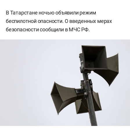
В Татарстане ночью объявили режим
беспилотной опасности. О введенных мерах
безопасности сообщили в МЧС РФ.