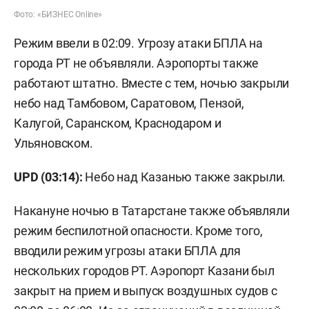
Фото: «БИЗНЕС Online»
Режим ввели в 02:09. Угрозу атаки БПЛА на
города РТ не объявляли. Аэропорты также
работают штатно. Вместе с тем, ночью закрыли
небо над Тамбовом, Саратовом, Пензой,
Калугой, Саранском, Краснодаром и
Ульяновском.
UPD (03:14):
Небо над Казанью также закрыли.
Накануне ночью в Татарстане также объявляли
режим беспилотной опасности. Кроме того,
вводили режим угрозы атаки БПЛА для
нескольких городов РТ. Аэропорт Казани был
закрыт на прием и выпуск воздушных судов с