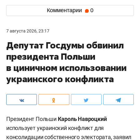
Комментарии
0
7 августа 2026, 23:17
Депутат Госдумы обвинил
президента Польши
в циничном использовании
украинского конфликта
Президент Польши
Кароль Навроцкий
использует украинский конфликт для
консолидации собственного электората, заявил