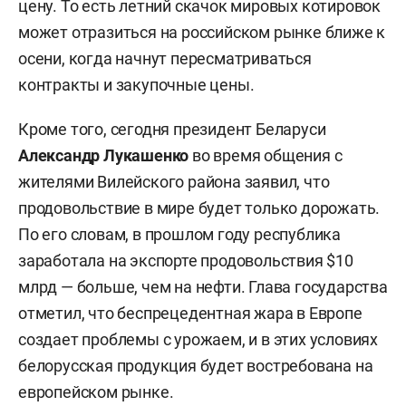
цену. То есть летний скачок мировых котировок
может отразиться на российском рынке ближе к
осени, когда начнут пересматриваться
контракты и закупочные цены.
Кроме того, сегодня президент Беларуси
Александр Лукашенко
во время общения с
жителями Вилейского района заявил, что
продовольствие в мире будет только дорожать.
По его словам, в прошлом году республика
заработала на экспорте продовольствия $10
млрд — больше, чем на нефти. Глава государства
отметил, что беспрецедентная жара в Европе
создает проблемы с урожаем, и в этих условиях
белорусская продукция будет востребована на
европейском рынке.