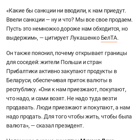
«Какие бы санкции ни вводили, к нам приедут.
Ввели санкции — ну и что? Мы все свое продаем.
Пусть это немножко дороже нам обходится, но
выдержим», — цитирует Лукашенко
БелТА
.
Он также пояснил, почему открывает границы
для соседей: жители Польши и стран
Прибалтики активно закупают продукты в
Беларуси, обеспечивая приток валюты в
республику. «Они к нам приезжают, покупают,
что надо, и сами возят. Не надо туда везти
продавать. Люди приезжают и покупают, а нам
надо продать. Для того чтобы жить, чтобы была
валюта», — сказал президент.