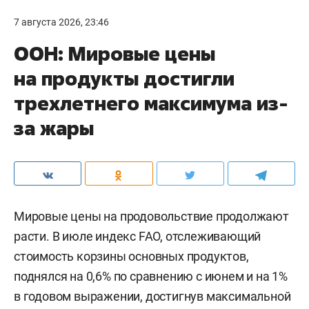
7 августа 2026, 23:46
ООН: Мировые цены
на продукты достигли
трехлетнего максимума из-
за жары
Мировые цены на продовольствие продолжают
расти. В июле индекс FAO, отслеживающий
стоимость корзины основных продуктов,
поднялся на 0,6% по сравнению с июнем и на 1%
в годовом выражении, достигнув максимальной