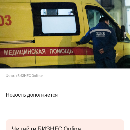
Фото: «БИЗНЕС Online»
Новость дополняется
Читайте БИЗНЕС Online