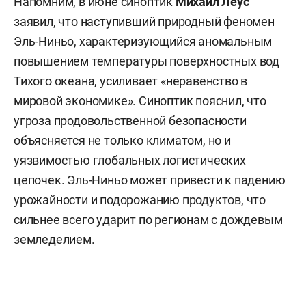
Напомним, в июне синоптик
Михаил Леус
заявил
, что наступивший природный феномен
Эль-Ниньо, характеризующийся аномальным
повышением температуры поверхностных вод
Тихого океана, усиливает «неравенство в
мировой экономике». Синоптик пояснил, что
угроза продовольственной безопасности
объясняется не только климатом, но и
уязвимостью глобальных логистических
цепочек. Эль-Ниньо может привести к падению
урожайности и подорожанию продуктов, что
сильнее всего ударит по регионам с дождевым
земледелием.