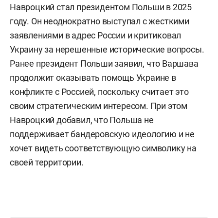
Навроцкий стал президентом Польши в 2025
году. Он неоднократно выступал с жесткими
заявлениями в адрес России и критиковал
Украину за нерешенные исторические вопросы.
Ранее президент Польши заявил, что Варшава
продолжит оказывать помощь Украине в
конфликте с Россией, поскольку считает это
своим стратегическим интересом. При этом
Навроцкий добавил, что Польша не
поддерживает бандеровскую идеологию и не
хочет видеть соответствующую символику на
своей территории.