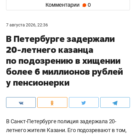
Комментарии
0
7 августа 2026, 22:36
В Петербурге задержали
20-летнего казанца
по подозрению в хищении
более 6 миллионов рублей
у пенсионерки
В Санкт-Петербурге полиция задержала 20-
летнего жителя Казани. Его подозревают в том,