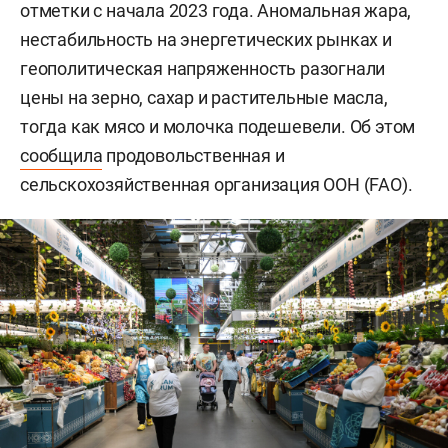
отметки с начала 2023 года. Аномальная жара,
нестабильность на энергетических рынках и
геополитическая напряженность разогнали
цены на зерно, сахар и растительные масла,
тогда как мясо и молочка подешевели. Об этом
сообщила
продовольственная и
сельскохозяйственная организация ООН (FAO).