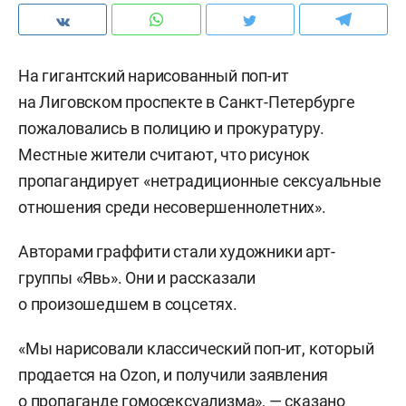
На гигантский нарисованный поп-ит
на Лиговском проспекте в Санкт-Петербурге
пожаловались в полицию и прокуратуру.
Местные жители считают, что рисунок
пропагандирует «нетрадиционные сексуальные
отношения среди несовершеннолетних».
Авторами граффити стали художники арт-
группы «Явь». Они и рассказали
о произошедшем в соцсетях.
«Мы нарисовали классический поп-ит, который
продается на Ozon, и получили заявления
о пропаганде гомосексуализма», — сказано