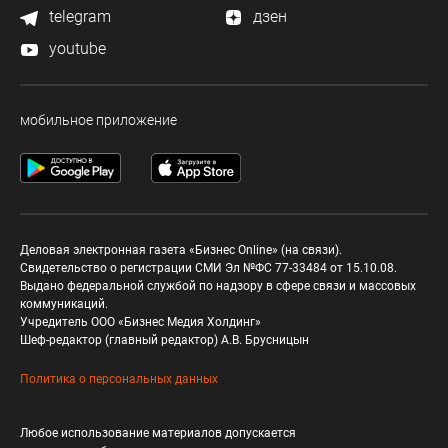
telegram
дзен
youtube
мобильное приложение
Деловая электронная газета «Бизнес Online» (на связи).
Свидетельство о регистрации СМИ Эл №ФС 77-33484 от 15.10.08.
Выдано федеральной службой по надзору в сфере связи и массовых
коммуникаций.
Учредитель ООО «Бизнес Медия Холдинг»
Шеф-редактор (главный редактор) А.В. Брусницын
Политика о персональных данных
Любое использование материалов допускается