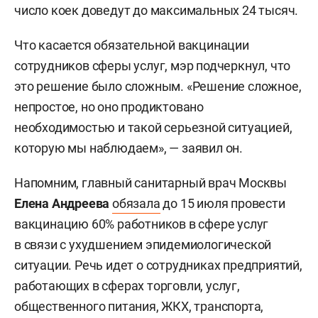
число коек доведут до максимальных 24 тысяч.
Что касается обязательной вакцинации
сотрудников сферы услуг, мэр подчеркнул, что
это решение было сложным. «Решение сложное,
непростое, но оно продиктовано
необходимостью и такой серьезной ситуацией,
которую мы наблюдаем», — заявил он.
Напомним, главный санитарный врач Москвы
Елена Андреева
обязала
до 15 июля провести
вакцинацию 60% работников в сфере услуг
в связи с ухудшением эпидемиологической
ситуации. Речь идет о сотрудниках предприятий,
работающих в сферах торговли, услуг,
общественного питания, ЖКХ, транспорта,