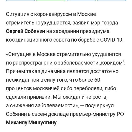
Ситуация с коронавирусом в Москве
стремительно ухудшается, заявил мэр города
Сергей Собянин
на заседании президиума
координационного совета по борьбе с COVID-19.
«Ситуация в Москве стремительно ухудшается
по распространению заболеваемости „ковидом“.
Причем такая динамика является достаточно
неожиданной в силу того, что более 60
процентов москвичей либо переболели, либо
сделали прививки. Мы ожидали не роста,
а снижения заболеваемости», — подчеркнул
Собянин в своем докладе премьер-министру РФ
Михаилу Мишустину
.