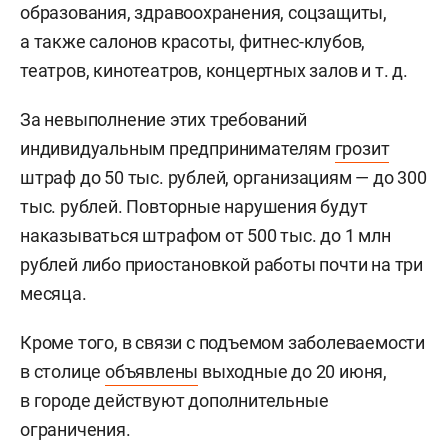
образования, здравоохранения, соцзащиты,
а также салонов красоты, фитнес-клубов,
театров, кинотеатров, концертных залов
и т. д.
За невыполнение этих требований
индивидуальным предпринимателям
грозит
штраф до 50 тыс. рублей, организациям — до 300
тыс. рублей. Повторные нарушения будут
наказываться штрафом от 500 тыс. до 1 млн
рублей либо приостановкой работы почти на три
месяца.
Кроме того, в связи с подъемом заболеваемости
в столице
объявлены
выходные до 20 июня,
в городе действуют дополнительные
ограничения.