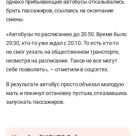
однако прибывающие автобусы отказывались
брать пассажиров, ссылаясь на окончание
смены.
«Автобусы по расписанию до 20:50. Время было
20:30, кто-то уже ждал с 20:10. То есть кто-то
не смог уехать на общественном транспорте,
несмотря на расписание. Такси не все могут
себе позволить», — отметили в соцсетях.
В результате автобус просто объехал молодую
мать и покинул остановку пустым, отказавшись
запускать пассажиров.