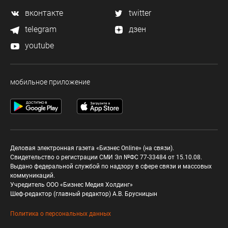
вконтакте
twitter
telegram
дзен
youtube
мобильное приложение
Деловая электронная газета «Бизнес Online» (на связи).
Свидетельство о регистрации СМИ Эл №ФС 77-33484 от 15.10.08.
Выдано федеральной службой по надзору в сфере связи и массовых
коммуникаций.
Учредитель ООО «Бизнес Медия Холдинг»
Шеф-редактор (главный редактор) А.В. Брусницын
Политика о персональных данных