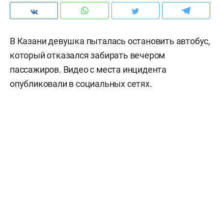
В Казани девушка пыталась остановить автобус,
который отказался забирать вечером
пассажиров. Видео с места инцидента
опубликовали в социальных сетях.