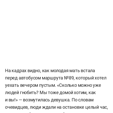
На кадрах видно, как молодая мать встала
перед автобусом маршрута №89, который хотел
уехать вечером пустым. «Сколько можно уже
людей гнобить? Мы тоже домой хотим, как
и вы!» — возмутилась девушка. По словам
очевидцев, люди ждали на остановке целый час,