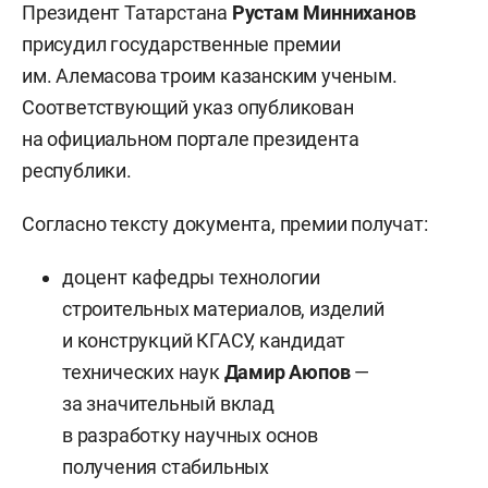
Президент Татарстана
Рустам Минниханов
присудил государственные премии
им. Алемасова троим казанским ученым.
Соответствующий указ опубликован
на официальном портале президента
республики.
Согласно тексту документа, премии получат:
доцент кафедры технологии
строительных материалов, изделий
и конструкций КГАСУ, кандидат
технических наук
Дамир Аюпов
—
за значительный вклад
в разработку научных основ
получения стабильных