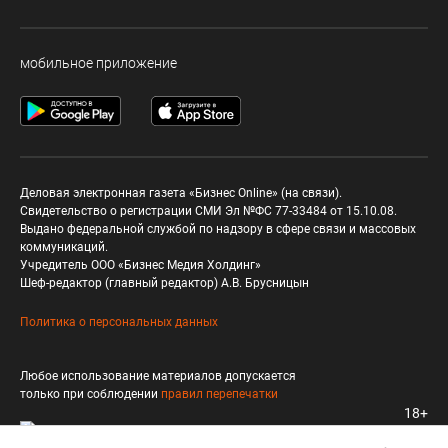
мобильное приложение
Деловая электронная газета «Бизнес Online» (на связи).
Свидетельство о регистрации СМИ Эл №ФС 77-33484 от 15.10.08.
Выдано федеральной службой по надзору в сфере связи и массовых
коммуникаций.
Учредитель ООО «Бизнес Медия Холдинг»
Шеф-редактор (главный редактор) А.В. Брусницын
Политика о персональных данных
Любое использование материалов допускается
только при соблюдении
правил перепечатки
18+