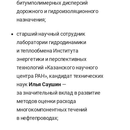
битумполимерных дисперсий
дорожного и гидроизоляционного
назначения;
старший научный сотрудник
лаборатории гидродинамики
и теплообмена Института
энергетики и перспективных
технологий «Казанского научного
центра РАН», кандидат технических
наук
Илья Саушин
—
за значительный вклад в развитие
методов оценки расхода
многокомпонентных течений
в нефтепроводах;