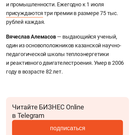
и промышленности. Ежегодно к 1 июля
присуждаются
три премии в размере 75 тыс.
рублей каждая.
Вячеслав Алемасов
— выдающийся ученый,
один из основоположников казанской научно-
педагогической школы теплоэнергетики
и реактивного двигателестроения. Умер в 2006
году в возрасте 82 лет.
Читайте БИЗНЕС Online
в Telegram
подписаться