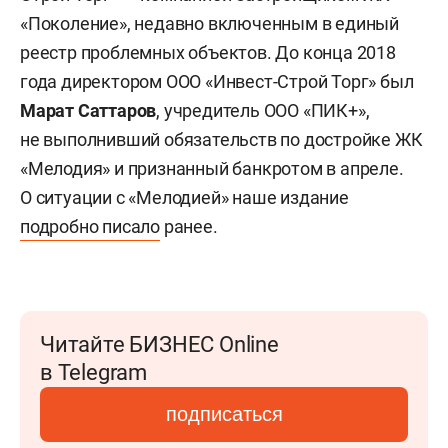
«Поколение», недавно включенным в единый
реестр проблемных объектов. До конца 2018
года директором ООО «Инвест-Строй Торг» был
Марат Саттаров
, учредитель ООО «ПИК+»,
не выполнивший обязательств по достройке ЖК
«Мелодия» и признанный банкротом в апреле.
О ситуации с «Мелодией» наше издание
подробно писало
ранее.
Читайте БИЗНЕС Online
в Telegram
подписаться