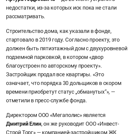
недостатки, из-за которых иск пока не стали
рассматривать.
Строительство дома, как указали в фонде,
стартовало в 2019 году. Согласно проекту, это
должен быть пятиэтажный дом с двухуровневой
подземной парковкой, в котором «двор
благоустроен по авторскому проекту».
Застройщик продал все квартиры. «Это
означает, что порядка 30 дольщиков в скором
времени приобретут статус „обманутых“», —
отметили в пресс-службе фонда.
Директором ООО «Мегаполис» является
Дмитрий Елин
, он же руководит ООО «Инвест-
Строй Торг» — компанией-застройщиком ЖК