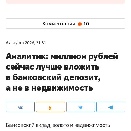
Комментарии
10
6 августа 2026, 21:31
Аналитик: миллион рублей
сейчас лучше вложить
в банковский депозит,
а не в недвижимость
Банковский вклад, золото и недвижимость