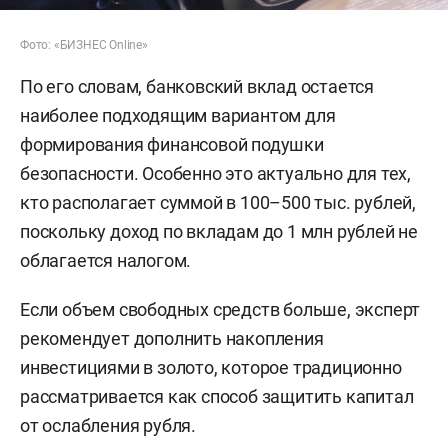
Фото: «БИЗНЕС Online»
По его словам, банковский вклад остается
наиболее подходящим вариантом для
формирования финансовой подушки
безопасности. Особенно это актуально для тех,
кто располагает суммой в 100–500 тыс. рублей,
поскольку доход по вкладам до 1 млн рублей не
облагается налогом.
Если объем свободных средств больше, эксперт
рекомендует дополнить накопления
инвестициями в золото, которое традиционно
рассматривается как способ защитить капитал
от ослабления рубля.