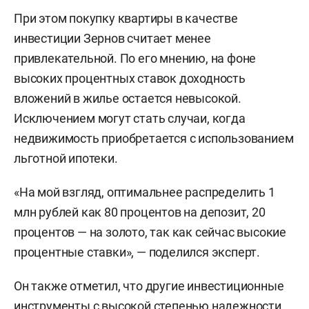
При этом покупку квартиры в качестве
инвестиции Зернов считает менее
привлекательной. По его мнению, на фоне
высоких процентных ставок доходность
вложений в жилье остается невысокой.
Исключением могут стать случаи, когда
недвижимость приобретается с использованием
льготной ипотеки.
«На мой взгляд, оптимальнее распределить 1
млн рублей как 80 процентов на депозит, 20
процентов — на золото, так как сейчас высокие
процентные ставки», — поделился эксперт.
Он также отметил, что другие инвестиционные
инструменты с высокой степенью надежности