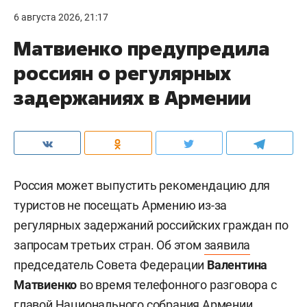
6 августа 2026, 21:17
Матвиенко предупредила
россиян о регулярных
задержаниях в Армении
Россия может выпустить рекомендацию для
туристов не посещать Армению из-за
регулярных задержаний российских граждан по
запросам третьих стран. Об этом
заявила
председатель Совета Федерации
Валентина
Матвиенко
во время телефонного разговора с
главой Национального собрания Армении