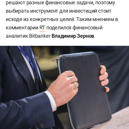
решают разные финансовые задачи, поэтому
выбирать инструмент для инвестиций стоит
исходя из конкретных целей. Таким мнением в
комментарии
RT
поделился финансовый
аналитик Bitbanker
Владимир Зернов
.