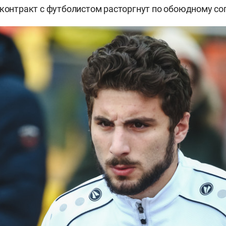
 контракт с футболистом расторгнут по обоюдному со