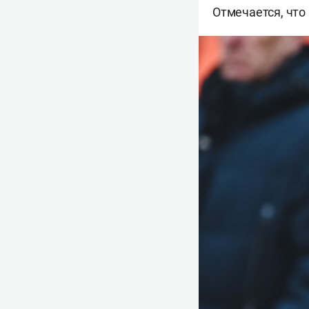
Отмечается, что