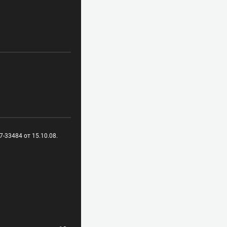
-33484 от 15.10.08.