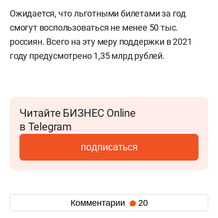
Ожидается, что льготными билетами за год
смогут воспользоваться не менее 50 тыс.
россиян. Всего на эту меру поддержки в 2021
году предусмотрено 1,35 млрд рублей.
Читайте БИЗНЕС Online
в Telegram
подписаться
Комментарии
20