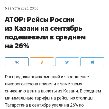
6 августа 2026, 23:58
АТОР: Рейсы России
из Казани на сентябрь
подешевели в среднем
на 26%
Распродажи авиакомпаний и завершение
пикового сезона привели к заметному
снижению цен на вылеты из Казани. В среднем
минимальные тарифы на рейсы из столицы
Татарстана в сентябре упали на 26% по