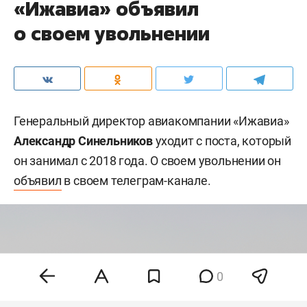
«Ижавиа» объявил
о своем увольнении
Генеральный директор авиакомпании «Ижавиа»
Александр Синельников
уходит с поста, который
он занимал с 2018 года. О своем увольнении он
объявил
в своем телеграм-канале.
0