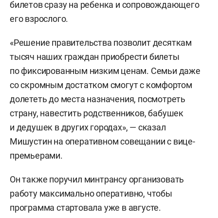
билетов сразу на ребенка и сопровождающего
его взрослого.
«Решение правительства позволит десяткам
тысяч наших граждан приобрести билеты
по фиксированным низким ценам. Семьи даже
со скромным достатком смогут с комфортом
долететь до места назначения, посмотреть
страну, навестить родственников, бабушек
и дедушек в других городах», — сказал
Мишустин на оперативном совещании с вице-
премьерами.
Он также поручил минтрансу организовать
работу максимально оперативно, чтобы
программа стартовала уже в августе.