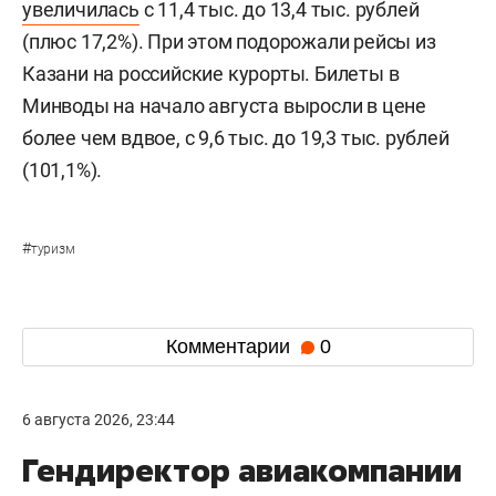
увеличилась
с 11,4 тыс. до 13,4 тыс. рублей
(плюс 17,2%). При этом подорожали рейсы из
Казани на российские курорты. Билеты в
Минводы на начало августа выросли в цене
более чем вдвое, с 9,6 тыс. до 19,3 тыс. рублей
(101,1%).
#
туризм
Комментарии
0
6 августа 2026, 23:44
Гендиректор авиакомпании