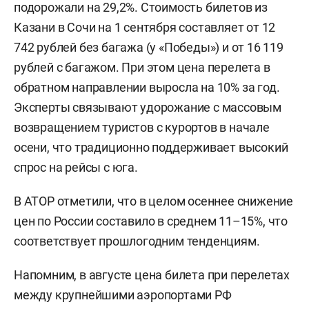
подорожали на 29,2%. Стоимость билетов из
Казани в Сочи на 1 сентября составляет от 12
742 рублей без багажа (у «Победы») и от 16 119
рублей с багажом. При этом цена перелета в
обратном направлении выросла на 10% за год.
Эксперты связывают удорожание с массовым
возвращением туристов с курортов в начале
осени, что традиционно поддерживает высокий
спрос на рейсы с юга.
В АТОР отметили, что в целом осеннее снижение
цен по России составило в среднем 11–15%, что
соответствует прошлогодним тенденциям.
Напомним, в августе цена билета при перелетах
между крупнейшими аэропортами РФ