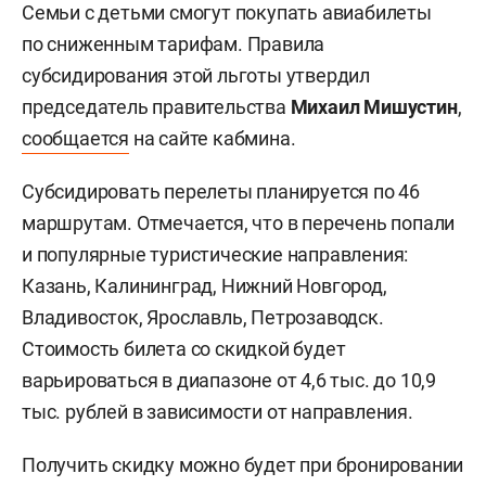
Семьи с детьми смогут покупать авиабилеты
по сниженным тарифам. Правила
субсидирования этой льготы утвердил
председатель правительства
Михаил Мишустин
,
сообщается
на сайте кабмина.
Субсидировать перелеты планируется по 46
маршрутам. Отмечается, что в перечень попали
и популярные туристические направления:
Казань, Калининград, Нижний Новгород,
Владивосток, Ярославль, Петрозаводск.
Стоимость билета со скидкой будет
варьироваться в диапазоне от 4,6 тыс. до 10,9
тыс. рублей в зависимости от направления.
Получить скидку можно будет при бронировании