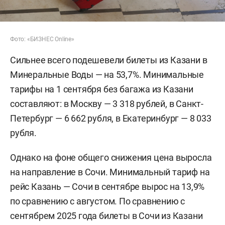
Фото: «БИЗНЕС Online»
Сильнее всего подешевели билеты из Казани в
Минеральные Воды — на 53,7%. Минимальные
тарифы на 1 сентября без багажа из Казани
составляют: в Москву — 3 318 рублей, в Санкт-
Петербург — 6 662 рубля, в Екатеринбург — 8 033
рубля.
Однако на фоне общего снижения цена выросла
на направление в Сочи. Минимальный тариф на
рейс Казань — Сочи в сентябре вырос на 13,9%
по сравнению с августом. По сравнению с
сентябрем 2025 года билеты в Сочи из Казани