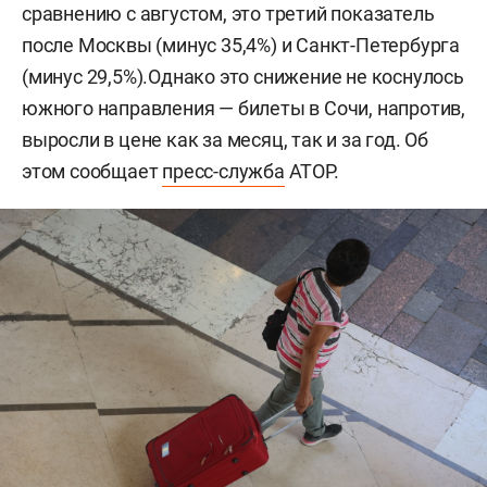
сравнению с августом, это третий показатель
после Москвы (минус 35,4%) и Санкт-Петербурга
(минус 29,5%).Однако это снижение не коснулось
южного направления — билеты в Сочи, напротив,
выросли в цене как за месяц, так и за год. Об
этом сообщает
пресс-служба
АТОР.