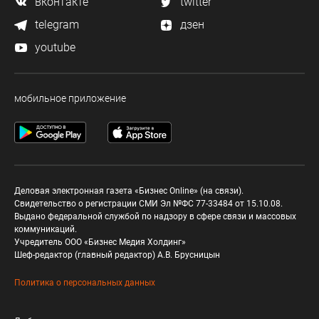
вконтакте
twitter
telegram
дзен
youtube
мобильное приложение
Деловая электронная газета «Бизнес Online» (на связи).
Свидетельство о регистрации СМИ Эл №ФС 77-33484 от 15.10.08.
Выдано федеральной службой по надзору в сфере связи и массовых
коммуникаций.
Учредитель ООО «Бизнес Медия Холдинг»
Шеф-редактор (главный редактор) А.В. Брусницын
Политика о персональных данных