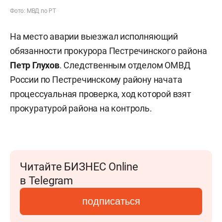
Фото: МВД по РТ
На место аварии выезжал исполняющий
обязанности прокурора Пестречинского района
Петр Глухов
. Следственным отделом ОМВД
России по Пестречинскому району начата
процессуальная проверка, ход которой взят
прокуратурой района на контроль.
Читайте БИЗНЕС Online
в Telegram
подписаться