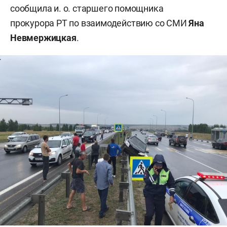
сообщила и. о. старшего помощника
прокурора РТ по взаимодействию со СМИ
Яна
Невмержицкая
.