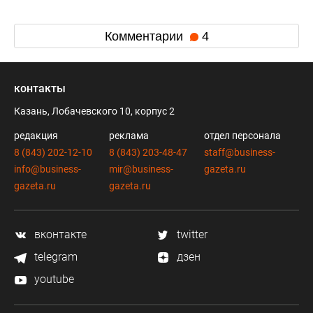
Комментарии
4
контакты
Казань, Лобачевского 10, корпус 2
редакция
реклама
отдел персонала
8 (843) 202-12-10
8 (843) 203-48-47
staff@business-
info@business-
mir@business-
gazeta.ru
gazeta.ru
gazeta.ru
вконтакте
twitter
telegram
дзен
youtube