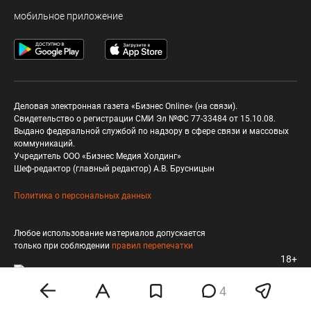
мобильное приложение
Деловая электронная газета «Бизнес Online» (на связи).
Свидетельство о регистрации СМИ Эл №ФС 77-33484 от 15.10.08.
Выдано федеральной службой по надзору в сфере связи и массовых
коммуникаций.
Учредитель ООО «Бизнес Медия Холдинг»
Шеф-редактор (главный редактор) А.В. Брусницын
Политика о персональных данных
Любое использование материалов допускается
только при соблюдении
правил перепечатки
18+
4