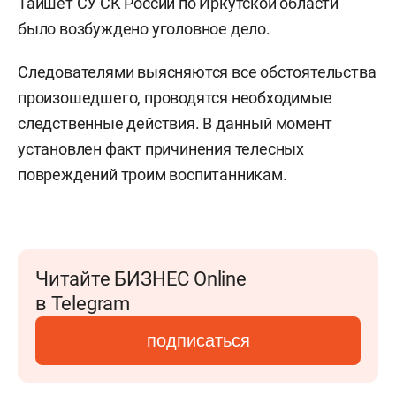
Тайшет СУ СК России по Иркутской области
было возбуждено уголовное дело.
Следователями выясняются все обстоятельства
произошедшего, проводятся необходимые
следственные действия. В данный момент
установлен факт причинения телесных
повреждений троим воспитанникам.
Читайте БИЗНЕС Online
в Telegram
подписаться