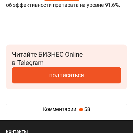
об эффективности препарата на уровне 91,6%.
Читайте БИЗНЕС Online
в Telegram
подписаться
Комментарии
58
контакты