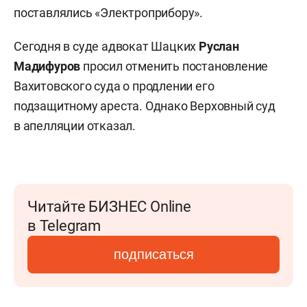
поставлялись «Электроприбору».
Сегодня в суде адвокат Шацких
Руслан
Мадифуров
просил отменить постановление
Вахитовского суда о продлении его
подзащитному ареста. Однако Верховный суд
в апелляции отказал.
Читайте БИЗНЕС Online
в Telegram
подписаться