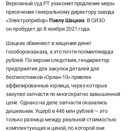
Верховный суд РТ узаконил продление меры
пресечения генеральному директору завода
«Электроприбор»
Павлу Шацких
. В СИЗО
он пробудет до 8 ноября 2021 года.
Шацких обвиняют в хищении денег
гособоронзаказа, а это почти полмиллиарда
рублей. По версии следствия, гендиректор
предприятия для закупки деталей для
беспилотников «Орлан-10» привлек
аффилированные юрлица, через которые
закупил запчасти по многократно завышенной
цене. Однако на деле запчасти оказались
дешевыми. Ущерб в 446 млн рублей — это
только разница между реальной стоимостью
комплектующих и ценой, по которой они