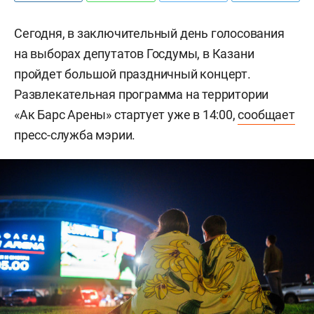
Сегодня, в заключительный день голосования
на выборах депутатов Госдумы, в Казани
пройдет большой праздничный концерт.
Развлекательная программа на территории
«Ак Барс Арены» стартует уже в 14:00,
сообщает
пресс-служба мэрии.