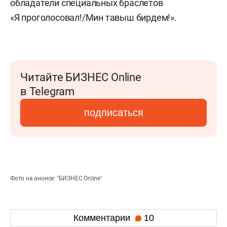
обладатели специальных браслетов
«Я проголосовал!/Мин тавыш бирдем!».
Читайте БИЗНЕС Online
в Telegram
подписаться
Фото на анонсе: "БИЗНЕС Online"
Комментарии
10