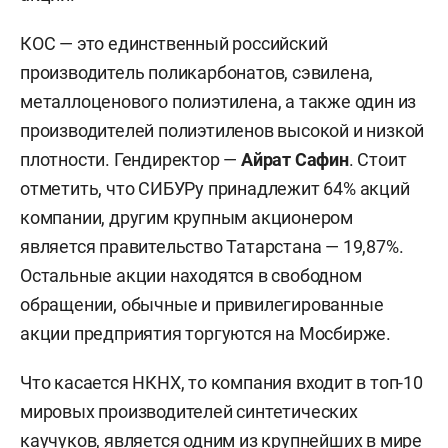
КОС — это единственный российский
производитель поликарбонатов, сэвилена,
металлоценового полиэтилена, а также один из
производителей полиэтиленов высокой и низкой
плотности. Гендиректор —
Айрат Сафин
. Стоит
отметить, что СИБУРу принадлежит 64% акций
компании, другим крупным акционером
является правительство Татарстана — 19,87%.
Остальные акции находятся в свободном
обращении, обычные и привилегированные
акции предприятия торгуются на Мосбирже.
Что касается НКНХ, то компания входит в топ-10
мировых производителей синтетических
каучуков, является одним из крупнейших в мире