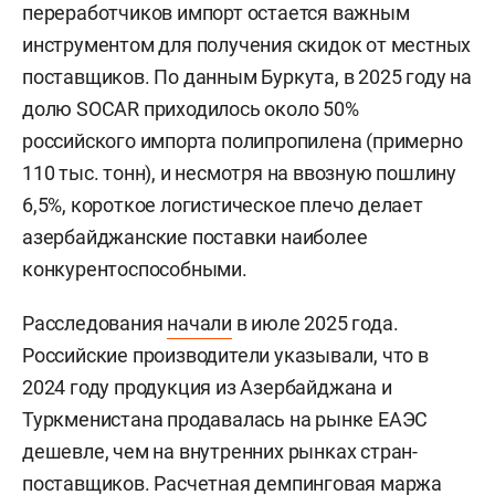
переработчиков импорт остается важным
инструментом для получения скидок от местных
поставщиков. По данным Буркута, в 2025 году на
долю SOCAR приходилось около 50%
российского импорта полипропилена (примерно
110 тыс. тонн), и несмотря на ввозную пошлину
6,5%, короткое логистическое плечо делает
азербайджанские поставки наиболее
конкурентоспособными.
Расследования
начали
в июле 2025 года.
Российские производители указывали, что в
2024 году продукция из Азербайджана и
Туркменистана продавалась на рынке ЕАЭС
дешевле, чем на внутренних рынках стран-
поставщиков. Расчетная демпинговая маржа