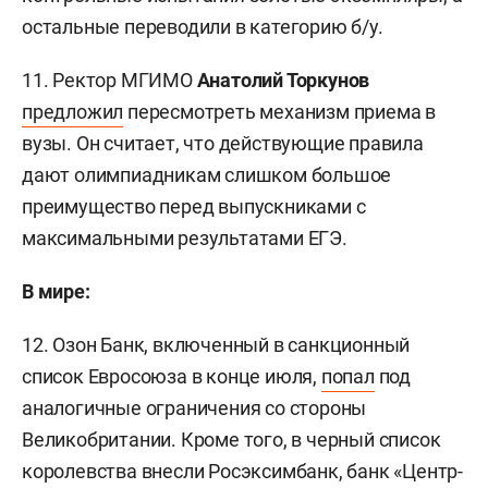
остальные переводили в категорию б/у.
11. Ректор МГИМО
Анатолий Торкунов
предложил
пересмотреть механизм приема в
вузы. Он считает, что действующие правила
дают олимпиадникам слишком большое
преимущество перед выпускниками с
максимальными результатами ЕГЭ.
В мире:
12. Озон Банк, включенный в санкционный
список Евросоюза в конце июля,
попал
под
аналогичные ограничения со стороны
Великобритании. Кроме того, в черный список
королевства внесли Росэксимбанк, банк «Центр-