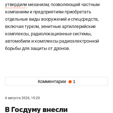
утвердили
механизм, позволяющий частным
компаниям и предприятиям приобретать
отдельные виды вооружений и спецсредств,
включая турели, зенитные артиллерийские
комплексы, радиолокационные системы,
автомобили и комплексы радиоэлектронной
борьбы для защиты от дронов.
Комментарии
1
6 августа 2026, 19:20
В Госдуму внесли