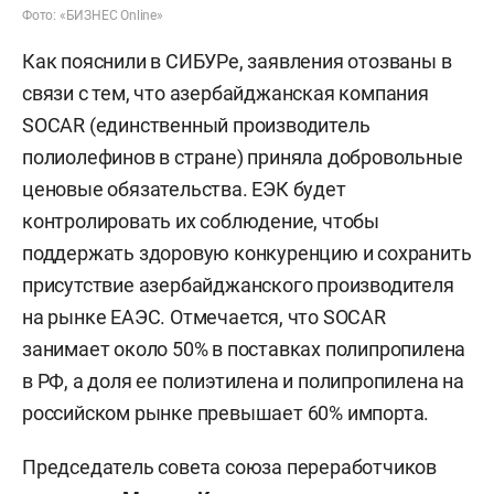
Фото: «БИЗНЕС Online»
Как пояснили в СИБУРе, заявления отозваны в
связи с тем, что азербайджанская компания
SOCAR (единственный производитель
полиолефинов в стране) приняла добровольные
ценовые обязательства. ЕЭК будет
контролировать их соблюдение, чтобы
поддержать здоровую конкуренцию и сохранить
присутствие азербайджанского производителя
на рынке ЕАЭС. Отмечается, что SOCAR
занимает около 50% в поставках полипропилена
в РФ, а доля ее полиэтилена и полипропилена на
российском рынке превышает 60% импорта.
Председатель совета союза переработчиков