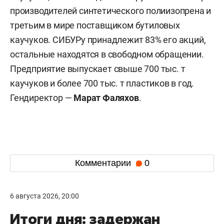
производителей синтетического полиизопрена и
третьим в мире поставщиком бутиловых
каучуков. СИБУРу принадлежит 83% его акций,
остальные находятся в свободном обращении.
Предприятие выпускает свыше 700 тыс. т
каучуков и более 700 тыс. т пластиков в год.
Гендиректор —
Марат Фаляхов
.
Комментарии
0
6 августа 2026, 20:00
Итоги дня: задержан