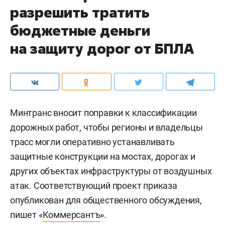
разрешить тратить
бюджетные деньги
на защиту дорог от БПЛА
Минтранс вносит поправки к классификации
дорожных работ, чтобы регионы и владельцы
трасс могли оперативно устанавливать
защитные конструкции на мостах, дорогах и
других объектах инфраструктуры от воздушных
атак. Соответствующий проект приказа
опубликован для общественного обсуждения,
пишет «
Коммерсантъ
».