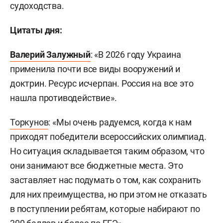
судоходства.
Цитаты дня:
Валерий Залужный
: «В 2026 году Украина
применила почти все виды вооружений и
доктрин. Ресурс исчерпан. Россия на все это
нашла противодействие».
Торкунов
: «Мы очень радуемся, когда к нам
приходят победители всероссийских олимпиад.
Но ситуация складывается таким образом, что
они занимают все бюджетные места. Это
заставляет нас подумать о том, как сохранить
для них преимущества, но при этом не отказать
в поступлении ребятам, которые набирают по