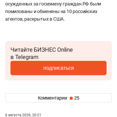
осужденных за госизмену граждан РФ были
помилованы и обменяны на 10 российских
агентов, раскрытых в США.
Читайте БИЗНЕС Online
в Telegram
подписаться
Комментарии
25
6 августа 2026, 20:21