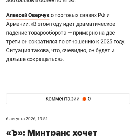
300 баллов и более по ЕГЭ».
Алексей Оверчук
о торговых связях РФ и
Армении: «В этом году идет драматическое
падение товарооборота — примерно на две
трети он сократился по отношению к 2025 году.
Ситуация такова, что, очевидно, он будет и
дальше сокращаться».
Комментарии
0
6 августа 2026, 19:51
«Ъ»: Минтранс хочет