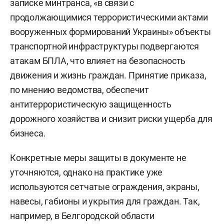
записке минтранса, «в связи с
продолжающимися террористическими актами
вооруженных формирований Украины» объекты
транспортной инфраструктуры подвергаются
атакам БПЛА, что влияет на безопасность
движения и жизнь граждан. Принятие приказа,
по мнению ведомства, обеспечит
антитеррористическую защищенность
дорожного хозяйства и снизит риски ущерба для
бизнеса.
Конкретные меры защиты в документе не
уточняются, однако на практике уже
используются сетчатые ограждения, экраны,
навесы, габионы и укрытия для граждан. Так,
например, в Белгородской области