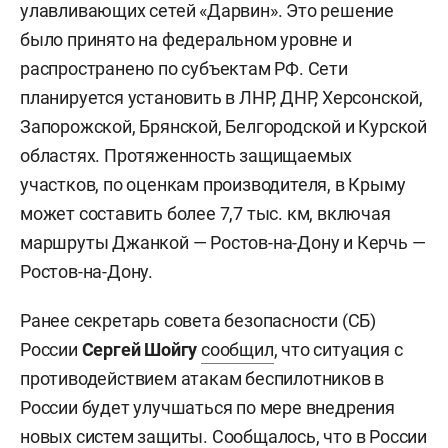
улавливающих сетей «Дарвин». Это решение
было принято на федеральном уровне и
распространено по субъектам РФ. Сети
планируется установить в ЛНР, ДНР, Херсонской,
Запорожской, Брянской, Белгородской и Курской
областях. Протяженность защищаемых
участков, по оценкам производителя, в Крыму
может составить более 7,7 тыс. км, включая
маршруты Джанкой — Ростов-на-Дону и Керчь —
Ростов-на-Дону.
Ранее секретарь совета безопасности (СБ)
России
Сергей Шойгу
сообщил
, что ситуация с
противодействием атакам беспилотников в
России будет улучшаться по мере внедрения
новых систем защиты. Сообщалось, что в России