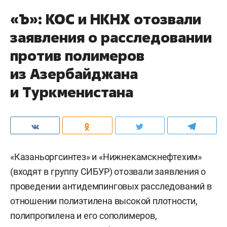
«Ъ»: КОС и НКНХ отозвали
заявления о расследовании
против полимеров
из Азербайджана
и Туркменистана
«Казаньоргсинтез» и «Нижнекамскнефтехим»
(входят в группу СИБУР) отозвали заявления о
проведении антидемпинговых расследований в
отношении полиэтилена высокой плотности,
полипропилена и его сополимеров,