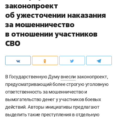
законопроект
об ужесточении наказания
за мошенничество
в отношении участников
СВО
В Государственную Думу
внесли
законопроект,
предусматривающий более строгую уголовную
ответственность за мошенничество и
вымогательство денег у участников боевых
действий. Авторы инициативы предлагают
выделить такие преступления в отдельную