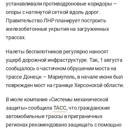
устанавливали противодроновые коридоры —
опоры с натянутой сеткой вдоль дорог.
Правительство ЛНР планирует построить
железобетонные укрытия на загруженных
трассах.
Налеты беспилотников регулярно наносят
ущерб дорожной инфраструктуре. Так, 1 августа
сообщалось о частичном обрушении моста на
трассе Донецк — Мариуполь, в начале июня был
поврежден мост на границе Херсонской области.
В июле компания «Системы механической
защиты» сообщила
ТАСС
, что гражданские
автомобильные трассы в приграничных
регионах рекомендовано защищать с помощью