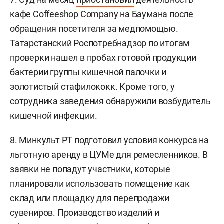
кафе Соffeeshop Company на Баумана после
обращения посетителя за медпомощью.
Татарстанский Роспотребнадзор по итогам
проверки нашел в пробах готовой продукции
бактерии группы кишечной палочки и
золотистый стафилококк. Кроме того, у
сотрудника заведения обнаружили возбудитель
кишечной инфекции.
8. Минкульт РТ
подготовил
условия конкурса на
льготную аренду в ЦУМе для ремесленников. В
заявки не попадут участники, которые
планировали использовать помещение как
склад или площадку для перепродажи
сувениров. Производство изделий и