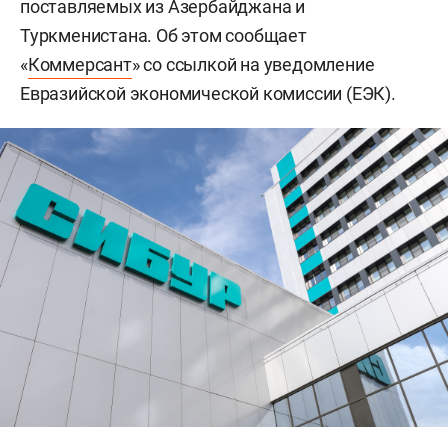
поставляемых из Азербайджана и
Туркменистана. Об этом сообщает
«
Коммерсант
» со ссылкой на уведомление
Евразийской экономической комиссии (ЕЭК).