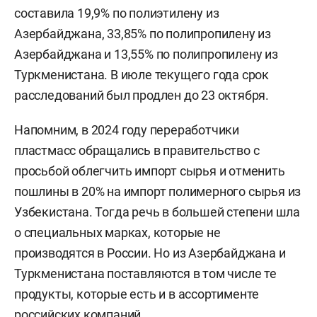
составила 19,9% по полиэтилену из
Азербайджана, 33,85% по полипропилену из
Азербайджана и 13,55% по полипропилену из
Туркменистана. В июле текущего года срок
расследований был продлен до 23 октября.
Напомним, в 2024 году переработчики
пластмасс обращались в правительство с
просьбой облегчить импорт сырья и отменить
пошлины в 20% на импорт полимерного сырья из
Узбекистана. Тогда речь в большей степени шла
о специальных марках, которые не
производятся в России. Но из Азербайджана и
Туркменистана поставляются в том числе те
продукты, которые есть и в ассортименте
российских компаний.