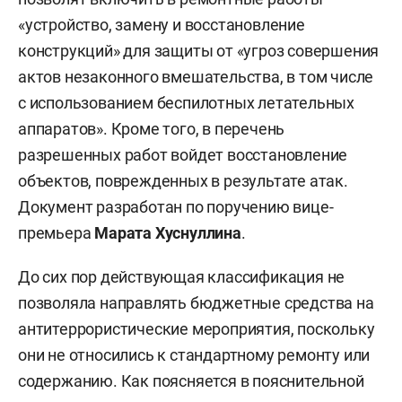
«устройство, замену и восстановление
конструкций» для защиты от «угроз совершения
актов незаконного вмешательства, в том числе
с использованием беспилотных летательных
аппаратов». Кроме того, в перечень
разрешенных работ войдет восстановление
объектов, поврежденных в результате атак.
Документ разработан по поручению вице-
премьера
Марата Хуснуллина
.
До сих пор действующая классификация не
позволяла направлять бюджетные средства на
антитеррористические мероприятия, поскольку
они не относились к стандартному ремонту или
содержанию. Как поясняется в пояснительной