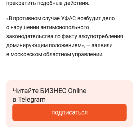
прекратить подобные действия.
«В противном случае УФАС возбудит дело
о нарушении антимонопольного
законодательства по факту злоупотребления
доминирующим положением», — заявили
в московском областном управлении.
Читайте БИЗНЕС Online
в Telegram
подписаться