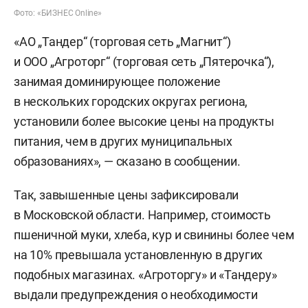
Фото: «БИЗНЕС Online»
«АО „Тандер“ (торговая сеть „Магнит“)
и ООО „Агроторг“ (торговая сеть „Пятерочка“),
занимая доминирующее положение
в нескольких городских округах региона,
установили более высокие цены на продукты
питания, чем в других муниципальных
образованиях», — сказано в сообщении.
Так, завышенные цены зафиксировали
в Московской области. Например, стоимость
пшеничной муки, хлеба, кур и свинины более чем
на 10% превышала установленную в других
подобных магазинах. «Агроторгу» и «Тандеру»
выдали предупреждения о необходимости