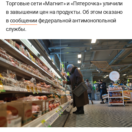
Торговые сети «Магнит» и «Пятерочка» уличили
в завышении цен на продукты. Об этом сказано
в
сообщении
федеральной антимонопольной
службы.