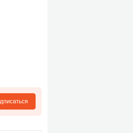
дписаться