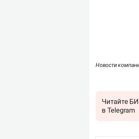
Новости компан
Читайте БИ
в Telegram