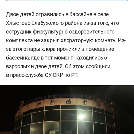
Двое детей отравились в бассейне в селе
Хлыстово Елабужского района из-за того, что
сотрудник физкультурно-оздоровительного
комплекса не закрыл хлораторную комнату. Из-
за этого пары хлора проникли в помещение
бассейна, где в тот момент находились 6
взрослых и двое детей. Об этом сообщили
в пресс-службе СУ СКР по РТ.