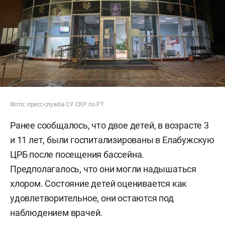
Фото: пресс-служба СУ СКР по РТ
Ранее сообщалось, что двое детей, в возрасте 3
и 11 лет, были госпитализированы в Елабужскую
ЦРБ после посещения бассейна.
Предполагалось, что они могли надышаться
хлором. Состояние детей оценивается как
удовлетворительное, они остаются под
наблюдением врачей.