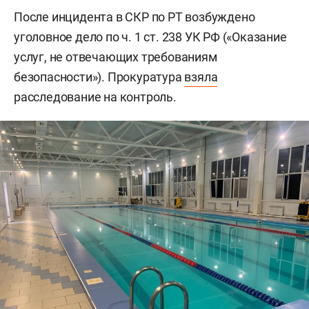
После инцидента в СКР по РТ возбуждено
уголовное дело по ч. 1 ст. 238 УК РФ («Оказание
услуг, не отвечающих требованиям
безопасности»). Прокуратура
взяла
расследование на контроль.