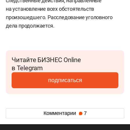
следственные действия, направленные
на установление всех обстоятельств
произошедшего. Расследование уголовного
дела продолжается.
Читайте БИЗНЕС Online
в Telegram
подписаться
Комментарии
7