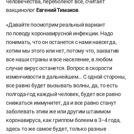
человечества, переболеют все, считает
вакцинолог
Евгений Тимаков
.
«Давайте посмотрим реальный вариант
по поводу коронавирусной инфекции. Надо
понимать, что он останется с нами навсегда,
хотим мы этого или нет, потому что, захватив
все наши страны и все население, в любом
случае вирус останется. Вопрос в скорости
изменчивости в дальнейшем… С одной стороны,
все равно будет вызывать волны, да, то есть
полгода-год каждый человек, будет все равно
снижаться иммунитет, да и все равно станут
заболевать этим же или другим штаммом
коронавируса, как гриппом болеем в 3−4 года,
здесь то же самое будет, только разные