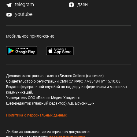
telegram
дзен
youtube
мобильное приложение
Деловая электронная газета «Бизнес Online» (на связи).
Свидетельство о регистрации СМИ Эл №ФС 77-33484 от 15.10.08.
Выдано федеральной службой по надзору в сфере связи и массовых
коммуникаций.
Учредитель ООО «Бизнес Медия Холдинг»
Шеф-редактор (главный редактор) А.В. Брусницын
Политика о персональных данных
Любое использование материалов допускается