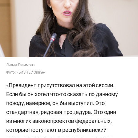
Лилия Галимова
Фото: «БИЗНЕС Online»
«Президент присутствовал на этой сессии.
Если бы он хотел что-то сказать по данному
поводу, наверное, он бы выступил. Это
стандартная, рядовая процедура. Это один
из многих законопроектов федеральных,
которые поступают в республиканский