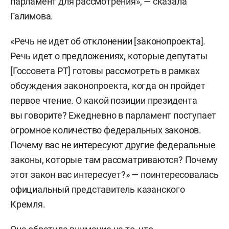
парламент для рассмотрения», — сказала
Галимова.
«Речь не идет об отклонении [законопроекта].
Речь идет о предложениях, которые депутаты
[Госсовета РТ] готовы рассмотреть в рамках
обсуждения законопроекта, когда он пройдет
первое чтение. О какой позиции президента
вы говорите? Ежедневно в парламент поступает
огромное количество федеральных законов.
Почему вас не интересуют другие федеральные
законы, которые там рассматриваются? Почему
этот закон вас интересует?» — поинтересовалась
официальный представитель казанского
Кремля.