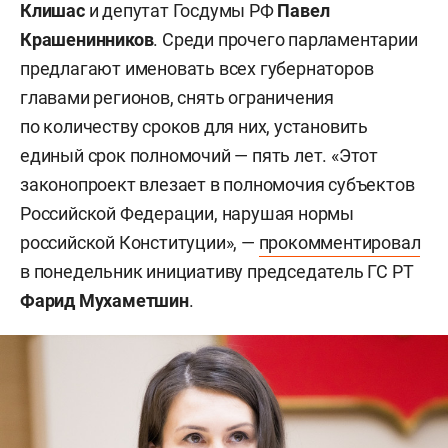
Клишас
и депутат Госдумы РФ
Павел
Крашенинников
. Среди прочего парламентарии
предлагают именовать всех губернаторов
главами регионов, снять ограничения
по количеству сроков для них, установить
единый срок полномочий — пять лет. «Этот
законопроект влезает в полномочия субъектов
Российской Федерации, нарушая нормы
российской Конституции», —
прокомментировал
в понедельник инициативу председатель ГС РТ
Фарид Мухаметшин
.