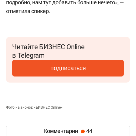
подробно, нам тут добавить больше нечего», —
отметила спикер.
Читайте БИЗНЕС Online
в Telegram
подписаться
Фото на анонсе: «БИЗНЕС Online»
Комментарии
44