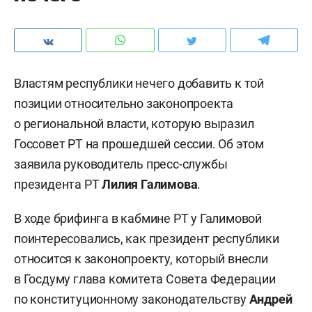
Властям республики нечего добавить к той
позиции относительно законопроекта
о региональной власти, которую выразил
Госсовет РТ на прошедшей сессии. Об этом
заявила руководитель пресс-службы
президента РТ
Лилия Галимова
.
В ходе брифинга в кабмине РТ у Галимовой
поинтересовались, как президент республики
относится к законопроекту, который внесли
в Госдуму глава комитета Совета Федерации
по конституционному законодательству
Андрей