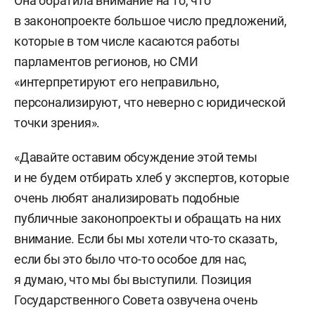
Она обратила внимание на то, что
в законопроекте большое число предложений,
которые в том числе касаются работы
парламентов регионов, но СМИ
«интерпретируют его неправильно,
персонализируют, что неверно с юридической
точки зрения».
«Давайте оставим обсуждение этой темы
и не будем отбирать хлеб у экспертов, которые
очень любят анализировать подобные
публичные законопроекты и обращать на них
внимание. Если бы мы хотели что-то сказать,
если бы это было что-то особое для нас,
я думаю, что мы бы выступили. Позиция
Государственного Совета озвучена очень