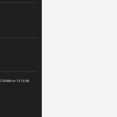
-33484 от 15.10.08.