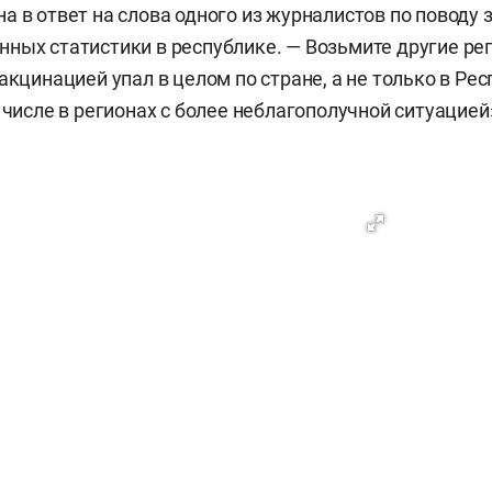
а в ответ на слова одного из журналистов по поводу
ных статистики в республике. — Возьмите другие рег
акцинацией упал в целом по стране, а не только в Ре
 числе в регионах с более неблагополучной ситуацией