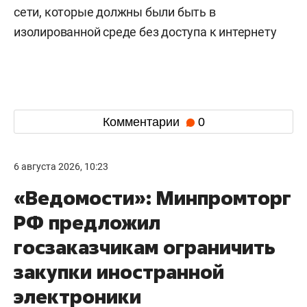
сети, которые должны были быть в
изолированной среде без доступа к интернету
Комментарии
0
6 августа 2026, 10:23
«Ведомости»: Минпромторг
РФ предложил
госзаказчикам ограничить
закупки иностранной
электроники