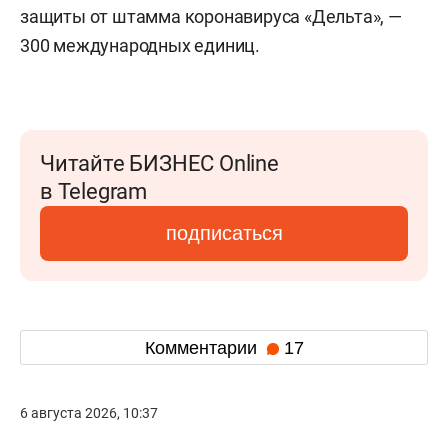
защиты от штамма коронавируса «Дельта», —
300 международных единиц.
Читайте БИЗНЕС Online
в Telegram
подписаться
Комментарии
17
6 августа 2026, 10:37