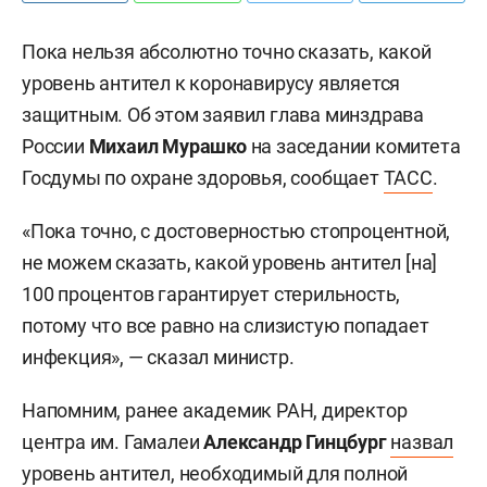
Пока нельзя абсолютно точно сказать, какой
уровень антител к коронавирусу является
защитным. Об этом заявил глава минздрава
России
Михаил Мурашко
на заседании комитета
Госдумы по охране здоровья, сообщает
ТАСС
.
«Пока точно, с достоверностью стопроцентной,
не можем сказать, какой уровень антител [на]
100 процентов гарантирует стерильность,
потому что все равно на слизистую попадает
инфекция», — сказал министр.
Напомним, ранее академик РАН, директор
центра им. Гамалеи
Александр Гинцбург
назвал
уровень антител, необходимый для полной