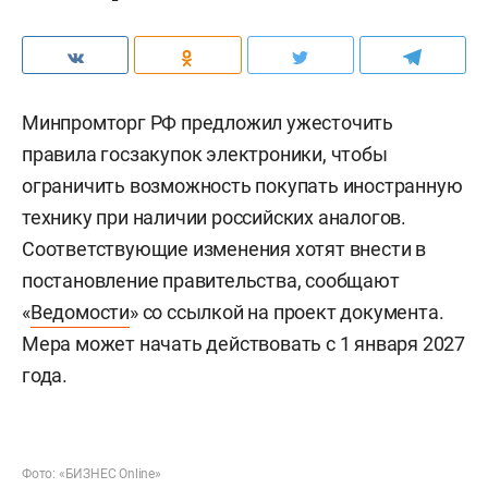
Минпромторг РФ предложил ужесточить
правила госзакупок электроники, чтобы
ограничить возможность покупать иностранную
технику при наличии российских аналогов.
Соответствующие изменения хотят внести в
постановление правительства, сообщают
«
Ведомости
» со ссылкой на проект документа.
Мера может начать действовать с 1 января 2027
года.
Фото: «БИЗНЕС Online»