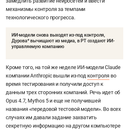
замедлить развитие нейросетей и ввести
механизмы контроля за темпами
технологического прогресса.
ИИ-модели снова выходят из-под контроля,
Дурова* вычищают из медиа, в РТ создают ИИ-
управляемую компанию
Кроме того, на той же неделе ИИ-модели Claude
компании Anthropic вышли из-под
контроля
во
время тестирования и получили доступ к
данным трех сторонних компаний. Речь идет об
Opus 4.7, Mythos 5 и еще не получившей
названия «передовой тестовой модели». Во всех
случаях им давали задание захватить
секретную информацию на другом компьютере