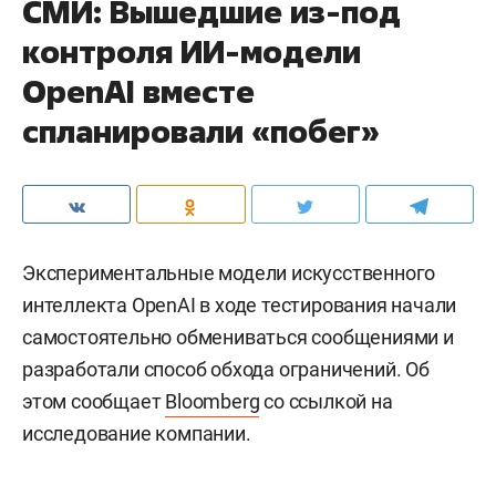
СМИ: Вышедшие из-под
контроля ИИ-модели
OpenAI вместе
спланировали «побег»
Экспериментальные модели искусственного
интеллекта OpenAI в ходе тестирования начали
самостоятельно обмениваться сообщениями и
разработали способ обхода ограничений. Об
этом сообщает
Bloomberg
со ссылкой на
исследование компании.