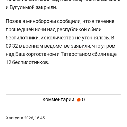
и Бугульмой закрыли.
Позже в минобороны
сообщили
, что в течение
прошедшей ночи над республикой сбили
беспилотники, их количество не уточнялось. В
09:32 в военном ведомстве
заявили
, что утром
над Башкортостаном и Татарстаном сбили еще
12 беспилотников.
Комментарии
0
9 августа 2026, 16:45