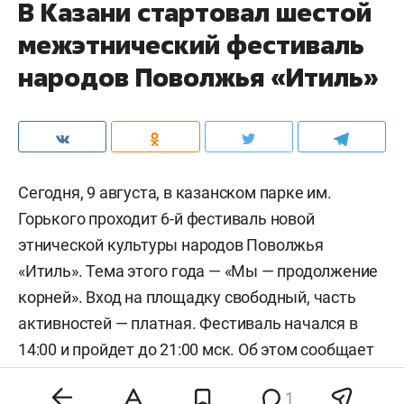
В Казани стартовал шестой
межэтнический фестиваль
народов Поволжья «Итиль»
Сегодня, 9 августа, в казанском парке им.
Горького проходит 6-й фестиваль новой
этнической культуры народов Поволжья
«Итиль». Тема этого года — «Мы — продолжение
корней». Вход на площадку свободный, часть
активностей — платная. Фестиваль начался в
14:00 и пройдет до 21:00 мск. Об этом сообщает
корреспондент «БИЗНЕС Online» с места
1
событий.