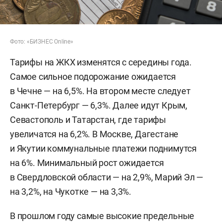
Фото: «БИЗНЕС Online»
Тарифы на ЖКХ изменятся с середины года.
Самое сильное подорожание ожидается
в Чечне — на 6,5%. На втором месте следует
Санкт-Петербург — 6,3%. Далее идут Крым,
Севастополь и Татарстан, где тарифы
увеличатся на 6,2%. В Москве, Дагестане
и Якутии коммунальные платежи поднимутся
на 6%. Минимальный рост ожидается
в Свердловской области — на 2,9%, Марий Эл —
на 3,2%, на Чукотке — на 3,3%.
В прошлом году самые высокие предельные