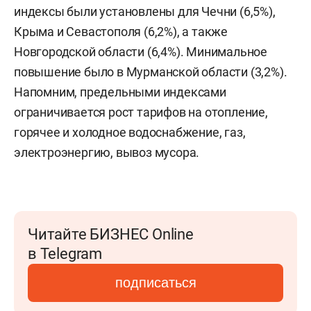
индексы были установлены для Чечни (6,5%),
Крыма и Севастополя (6,2%), а также
Новгородской области (6,4%). Минимальное
повышение было в Мурманской области (3,2%).
Напомним, предельными индексами
ограничивается рост тарифов на отопление,
горячее и холодное водоснабжение, газ,
электроэнергию, вывоз мусора.
Читайте БИЗНЕС Online
в Telegram
подписаться