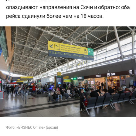
опаздывают направления на Сочи и обратно: оба
рейса сдвинули более чем на 18 часов.
Фото: «БИЗНЕС Online» (архив)