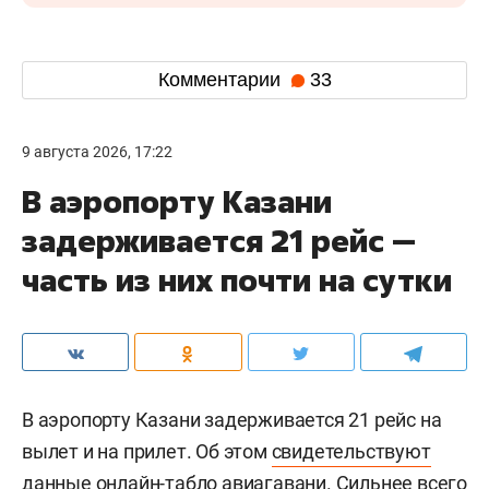
Комментарии
33
9 августа 2026, 17:22
В аэропорту Казани
задерживается 21 рейс —
часть из них почти на сутки
В аэропорту Казани задерживается 21 рейс на
вылет и на прилет. Об этом
свидетельствуют
данные онлайн-табло авиагавани. Сильнее всего