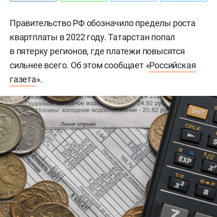
Правительство РФ обозначило пределы роста
квартплаты в 2022 году. Татарстан попал
в пятерку регионов, где платежи повысятся
сильнее всего. Об этом сообщает «
Российская
газета
».