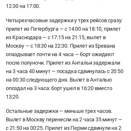
12:30 на 17:00.
Четырехчасовые задержки у трех рейсов сразу:
прилет из Петербурга — с 14:00 на 18:10, прилет
из Краснодара — с 17:15 на 21:15, вылет в
Москву — с 18:30 на 22:30. Прилет из Еревана
опаздывает почти на 4 часа — борт ожидают
после полуночи. Прилет из Антальи задержали
на 3 часа 40 минут — посадка сдвинулась с 20:50
на 00:30 следующего дня. Вылет в Анталью
опоздал на 3 часа: борт ушел в 16:20 вместо
13:20.
Остальные задержки — меньше трех часов.
Вылет в Москву перенесли на 2 часа 35 минут —
с 21:50 на 00:25. Прилет из Перми сдвинули на 2